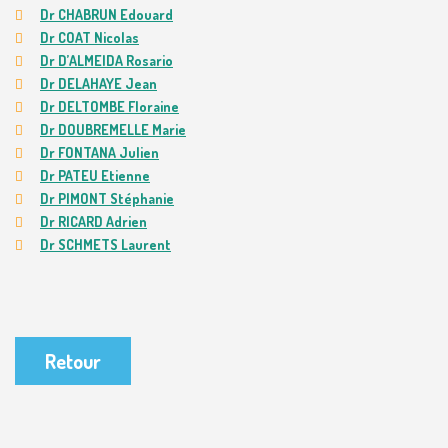
Dr CHABRUN Edouard
Dr COAT Nicolas
Dr D’ALMEIDA Rosario
Dr DELAHAYE Jean
Dr DELTOMBE Floraine
Dr DOUBREMELLE Marie
Dr FONTANA Julien
Dr PATEU Etienne
Dr PIMONT Stéphanie
Dr RICARD Adrien
Dr SCHMETS Laurent
Retour