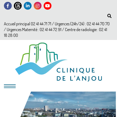
Accueil principal 02 41 44 71 71 / Urgences (24h/24) : 02 41 44 70 70
/ Urgences Maternité : 02 41 44 72 91 / Centre de radiologie : 02 41
18 28 00
?>