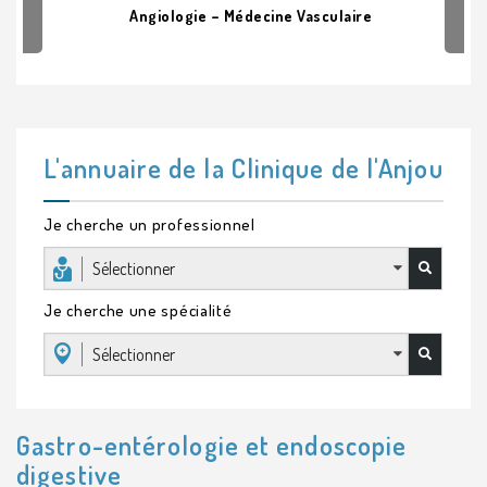
Angiologie – Médecine Vasculaire
L'annuaire de la Clinique de l'Anjou
Je cherche un professionnel
Sélectionner
Je cherche une spécialité
Sélectionner
Gastro-entérologie et endoscopie
digestive