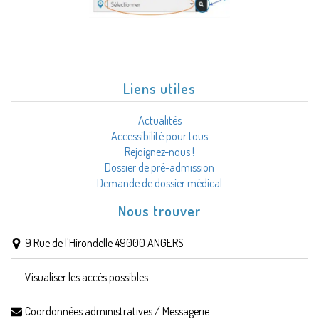
Liens utiles
Actualités
Accessibilité pour tous
Rejoignez-nous !
Dossier de pré-admission
Demande de dossier médical
Nous trouver
9 Rue de l'Hirondelle 49000 ANGERS
Visualiser les accès possibles
Coordonnées administratives / Messagerie