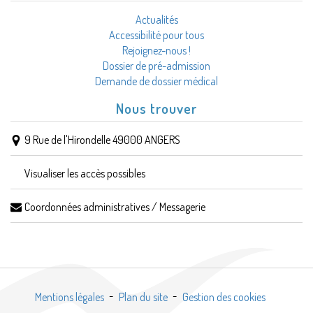
Actualités
Accessibilité pour tous
Rejoignez-nous !
Dossier de pré-admission
Demande de dossier médical
Nous trouver
9 Rue de l'Hirondelle 49000 ANGERS
Visualiser les accès possibles
Coordonnées administratives / Messagerie
Mentions légales
Plan du site
Gestion des cookies