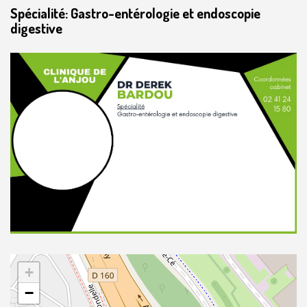
Spécialité: Gastro-entérologie et endoscopie
digestive
+
−