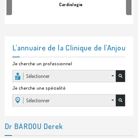
Cardiologie
L'annuaire de la Clinique de l'Anjou
Je cherche un professionnel
Sélectionner
Je cherche une spécialité
Sélectionner
Dr BARDOU Derek