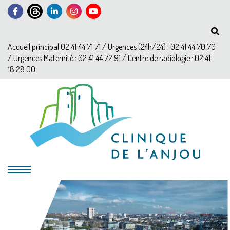
Accueil principal 02 41 44 71 71 / Urgences (24h/24) : 02 41 44 70 70
/ Urgences Maternité : 02 41 44 72 91 / Centre de radiologie : 02 41
18 28 00
?>