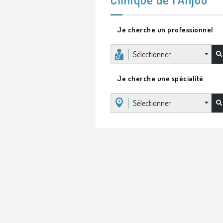
Je cherche un professionnel
Sélectionner
Je cherche une spécialité
Sélectionner