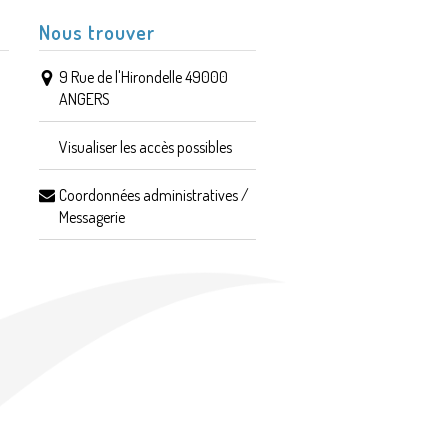
Nous trouver
9 Rue de l'Hirondelle 49000
ANGERS
Visualiser les accès possibles
Coordonnées administratives /
Messagerie