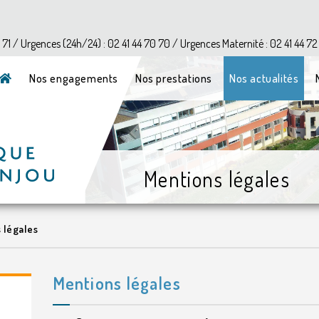
?>
1 71 / Urgences (24h/24) : 02 41 44 70 70 / Urgences Maternité : 02 41 44 72
Nos engagements
Nos prestations
Nos actualités
Mentions légales
 légales
Mentions légales