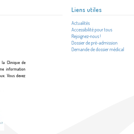
Liens utiles
Actualités
Accessibilité pour tous
Rejoignez-nous !
Dossier de pré-admission
Demande de dossier médical
 la Clinique de
une information
aux. Vous devez