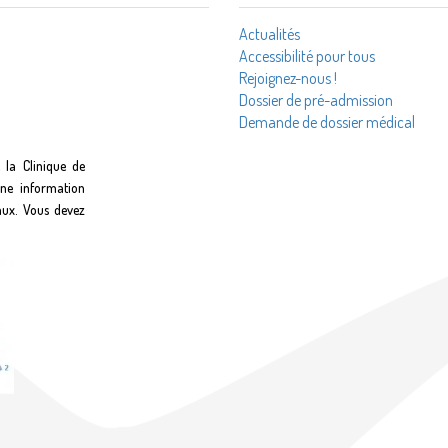
Actualités
Accessibilité pour tous
Rejoignez-nous !
Dossier de pré-admission
Demande de dossier médical
 la Clinique de
une information
aux. Vous devez