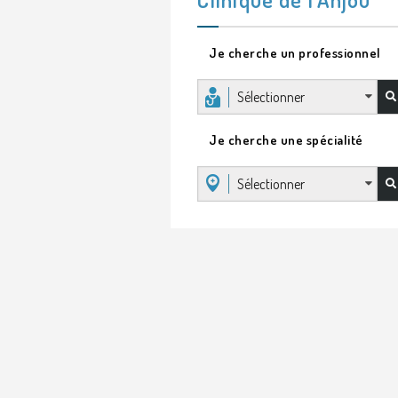
Je cherche un professionnel
Sélectionner
Je cherche une spécialité
Sélectionner