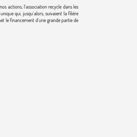
s actions, l’association recycle dans les
ique qui, jusqu’alors, suivaient la filière
et le financement d’une grande partie de