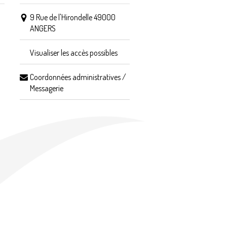
9 Rue de l'Hirondelle 49000
ANGERS
Visualiser les accès possibles
Coordonnées administratives /
Messagerie