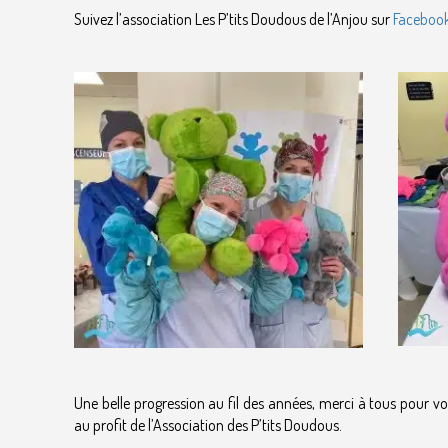
Suivez l’association Les P’tits Doudous de l’Anjou sur
Faceboo
Une belle progression au fil des années, merci à tous pour vo
au profit de l’Association des P’tits Doudous.