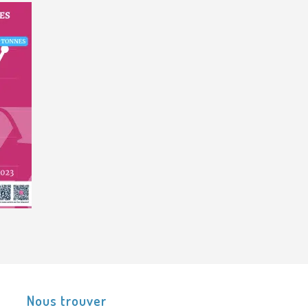
Nous trouver