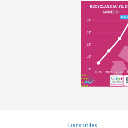
Liens utiles