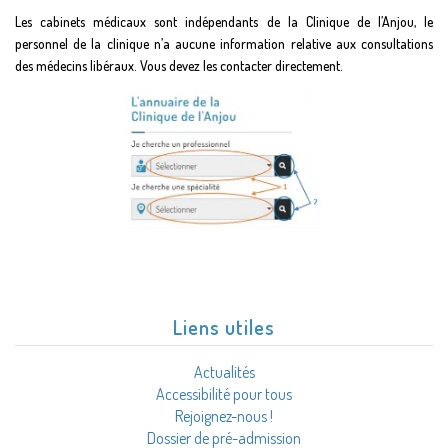
Les cabinets médicaux sont indépendants de la Clinique de l’Anjou, le
personnel de la clinique n’a aucune information relative aux consultations
des médecins libéraux. Vous devez les contacter directement.
Liens utiles
Actualités
Accessibilité pour tous
Rejoignez-nous !
Dossier de pré-admission