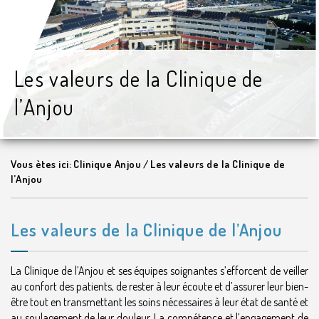
Les valeurs de la Clinique de
l’Anjou
Vous ètes ici:
Clinique Anjou
/
Les valeurs de la Clinique de
l’Anjou
Les valeurs de la Clinique de l’Anjou
La Clinique de l’Anjou et ses équipes soignantes s’efforcent de veiller
au confort des patients, de rester à leur écoute et d’assurer leur bien-
être tout en transmettant les soins nécessaires à leur état de santé et
au soulagement de leur douleur. La compétence et l’engagement de