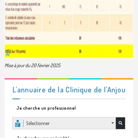
Mise à jour du 20 février 2025
L'annuaire de la Clinique de l'Anjou
Je cherche un professionnel
Sélectionner