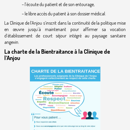
– l’écoute du patient et de son entourage,
– le libre accès du patient à son dossier médical.
La Clinique de l’Anjou s’inscrit dans la continuité de la politique mise
en œuvre jusqu’à maintenant pour affirmer sa vocation
d’établissement de court séjour intégré au paysage sanitaire
angevin.
La charte de la Bientraitance à la Clinique de
l’Anjou