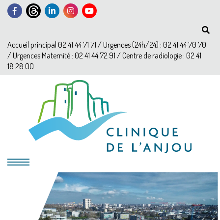
Accueil principal 02 41 44 71 71 / Urgences (24h/24) : 02 41 44 70 70
/ Urgences Maternité : 02 41 44 72 91 / Centre de radiologie : 02 41
18 28 00
?>