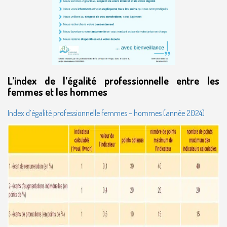
L’index de l’égalité professionnelle entre les
femmes et les hommes
Index d’égalité professionnelle femmes – hommes (année 2024)