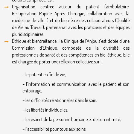
Organisation centrée autour du patient (ambulatoire,
Récupération Rapide Après Chirurgie, collaboration avec la
médecine de ville…) et du bien-être des collaborateurs (Qualité
de Vie au Travail), partenariat avec les praticiens et des équipes
pluridisciplinaires.
Éthique et bientraitance : la Clinique de l’Anjou s’est dotée d’une
Commission d’Éthique, composée de la diversité des
professionnels de santé et des compétences en bio-éthique. Elle
est chargée de porter une réflexion collective sur :
– le patient en fin de vie,
– l’information et communication avec le patient et son
entourage,
– les difficultés relationnelles dans le soin,
– les libertés individuelles,
– le respect de la personne humaine et de son intimité,
– l’accessibilité pour tous aux soins,