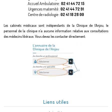
Accueil Ambulatoire :
02 41 44 72 15
Urgences maternité :
02 41 44 72 91
Centre de radiologie :
02 41 18 28 00
Les cabinets médicaux sont indépendants de la Clinique de l’Anjou, le
personnel de la clinique n’a aucune information relative aux consultations
des médecins libéraux. Vous devez les contacter directement.
Liens utiles