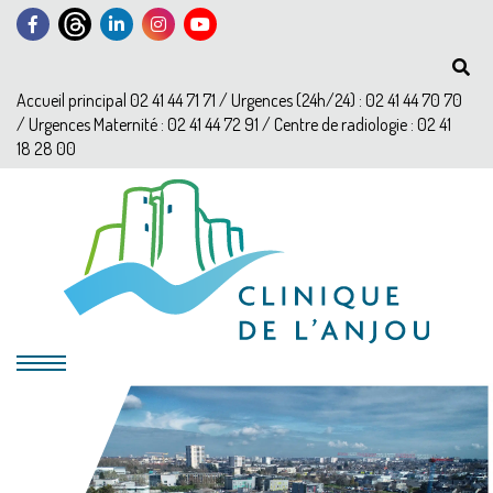
Accueil principal 02 41 44 71 71 / Urgences (24h/24) : 02 41 44 70 70
/ Urgences Maternité : 02 41 44 72 91 / Centre de radiologie : 02 41
18 28 00
?>