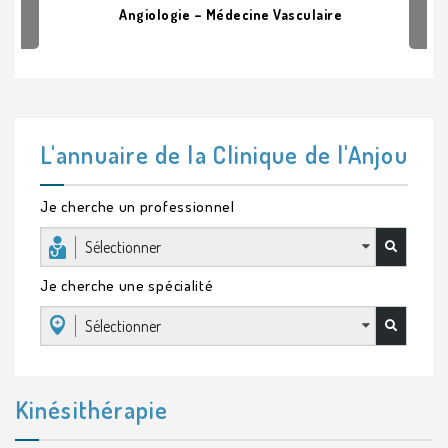
Angiologie – Médecine Vasculaire
L'annuaire de la Clinique de l'Anjou
Je cherche un professionnel
Sélectionner
Je cherche une spécialité
Sélectionner
Kinésithérapie