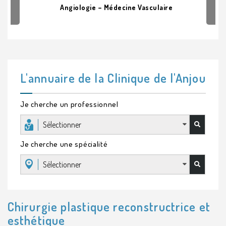
Angiologie – Médecine Vasculaire
L'annuaire de la Clinique de l'Anjou
Je cherche un professionnel
Sélectionner
Je cherche une spécialité
Sélectionner
Chirurgie plastique reconstructrice et
esthétique