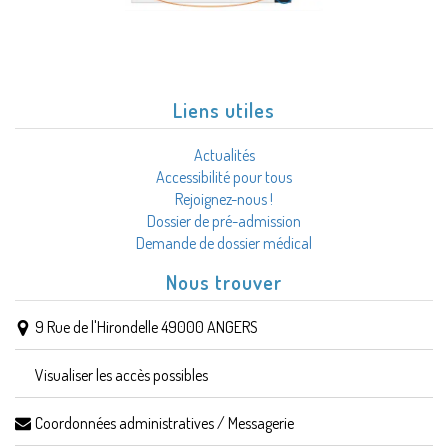
Liens utiles
Actualités
Accessibilité pour tous
Rejoignez-nous !
Dossier de pré-admission
Demande de dossier médical
Nous trouver
9 Rue de l'Hirondelle 49000 ANGERS
Visualiser les accès possibles
Coordonnées administratives / Messagerie