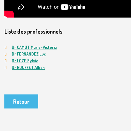
Liste des professionnels
Dr CAMUT Marie-Victoria
Dr FERNANDEZ Luc
Dr LOZE Sylvie
Dr ROUFFET Alban
Retour