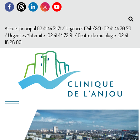
Accueil principal 02 41 44 71 71 / Urgences (24h/24) : 02 41 44 70 70
/ Urgences Maternité : 02 41 44 72 91 / Centre de radiologie : 02 41
18 28 00
?>