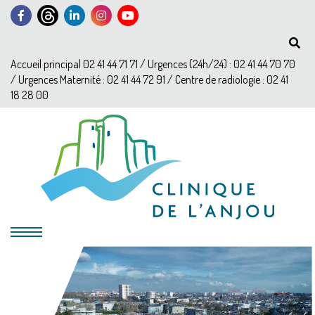
Accueil principal 02 41 44 71 71 / Urgences (24h/24) : 02 41 44 70 70
/ Urgences Maternité : 02 41 44 72 91 / Centre de radiologie : 02 41
18 28 00
?>