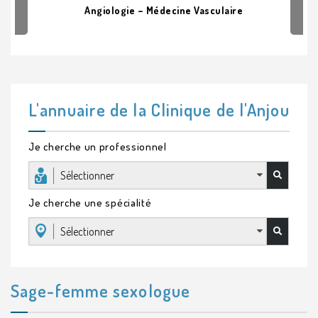
Angiologie – Médecine Vasculaire
L'annuaire de la Clinique de l'Anjou
Je cherche un professionnel
Sélectionner
Je cherche une spécialité
Sélectionner
Sage-femme sexologue