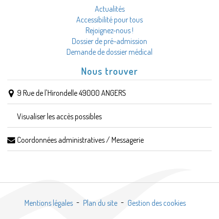
Actualités
Accessibilité pour tous
Rejoignez-nous !
Dossier de pré-admission
Demande de dossier médical
Nous trouver
9 Rue de l'Hirondelle 49000 ANGERS
Visualiser les accès possibles
Coordonnées administratives / Messagerie
Mentions légales
Plan du site
Gestion des cookies