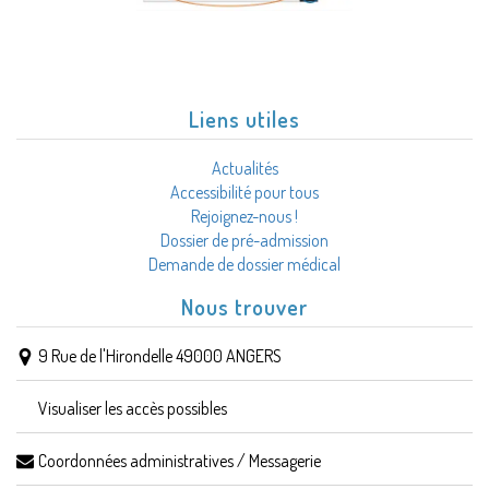
Liens utiles
Actualités
Accessibilité pour tous
Rejoignez-nous !
Dossier de pré-admission
Demande de dossier médical
Nous trouver
9 Rue de l'Hirondelle 49000 ANGERS
Visualiser les accès possibles
Coordonnées administratives / Messagerie