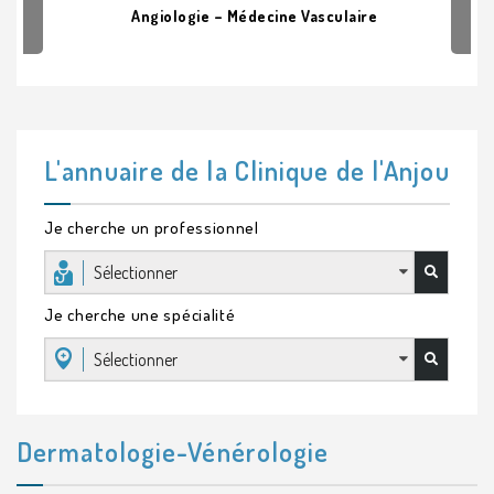
Angiologie – Médecine Vasculaire
L'annuaire de la Clinique de l'Anjou
Je cherche un professionnel
Sélectionner
Je cherche une spécialité
Sélectionner
Dermatologie-Vénérologie