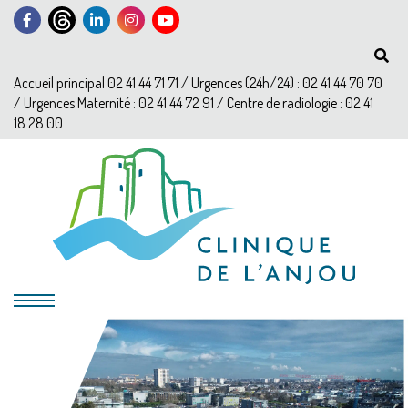
Accueil principal 02 41 44 71 71 / Urgences (24h/24) : 02 41 44 70 70
/ Urgences Maternité : 02 41 44 72 91 / Centre de radiologie : 02 41
18 28 00
?>