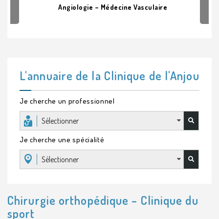
Angiologie – Médecine Vasculaire
L'annuaire de la Clinique de l'Anjou
Je cherche un professionnel
Sélectionner
Je cherche une spécialité
Sélectionner
Chirurgie orthopédique – Clinique du
sport