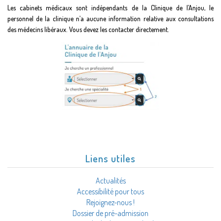
Les cabinets médicaux sont indépendants de la Clinique de l’Anjou, le
personnel de la clinique n’a aucune information relative aux consultations
des médecins libéraux. Vous devez les contacter directement.
Liens utiles
Actualités
Accessibilité pour tous
Rejoignez-nous !
Dossier de pré-admission