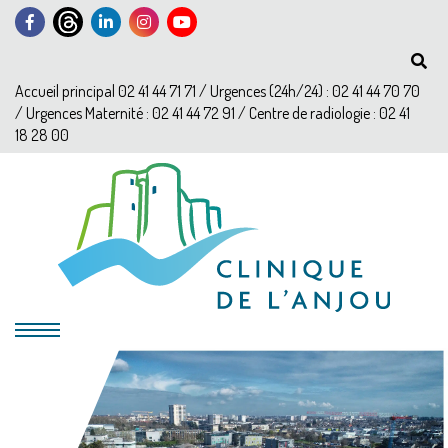
Accueil principal 02 41 44 71 71 / Urgences (24h/24) : 02 41 44 70 70
/ Urgences Maternité : 02 41 44 72 91 / Centre de radiologie : 02 41
18 28 00
?>