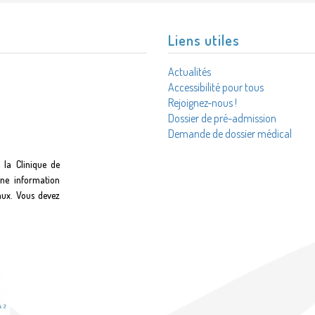
Liens utiles
Actualités
Accessibilité pour tous
Rejoignez-nous !
Dossier de pré-admission
Demande de dossier médical
 la Clinique de
une information
aux. Vous devez