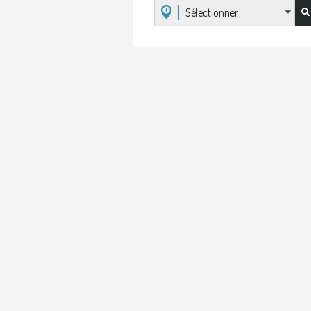
Sélectionner