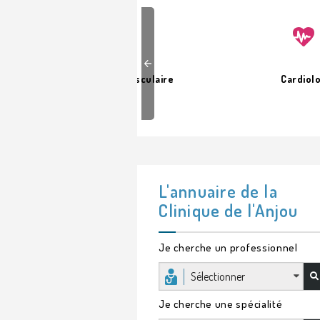
Previous
e – Médecine Vasculaire
Cardiologie
L'annuaire de la
Clinique de l'Anjou
Je cherche un professionnel
Sélectionner
Je cherche une spécialité