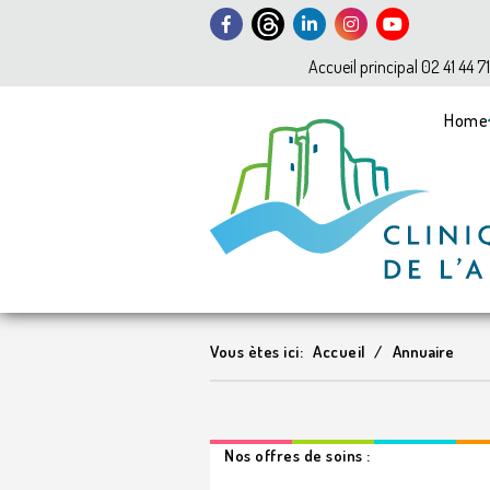
Accueil principal 02 41 44 7
Home
Vous ètes ici:
Accueil
Annuaire
Nos offres de soins :