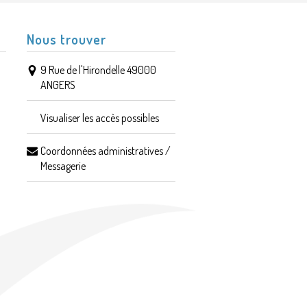
Nous trouver
9 Rue de l'Hirondelle 49000
ANGERS
Visualiser les accès possibles
Coordonnées administratives /
Messagerie