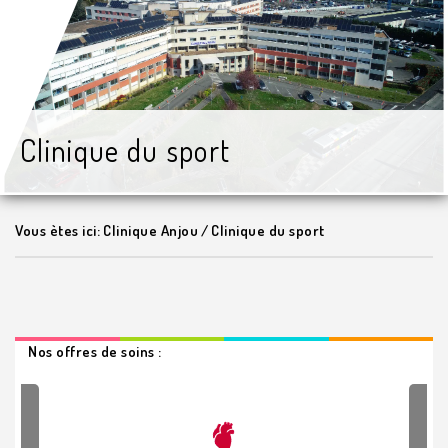
Clinique du sport
Vous ètes ici:
Clinique Anjou
/
Clinique du sport
Nos offres de soins :