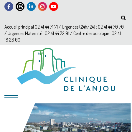
Accueil principal 02 41 44 71 71 / Urgences (24h/24) : 02 41 44 70 70
/ Urgences Maternité : 02 41 44 72 91 / Centre de radiologie : 02 41
18 28 00
?>