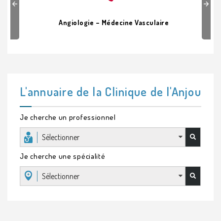
Previous
Next
Angiologie – Médecine Vasculaire
L'annuaire de la Clinique de l'Anjou
Je cherche un professionnel
Sélectionner
Je cherche une spécialité
Sélectionner