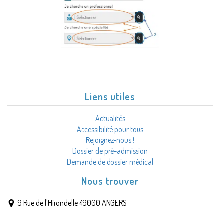
Liens utiles
Actualités
Accessibilité pour tous
Rejoignez-nous !
Dossier de pré-admission
Demande de dossier médical
Nous trouver
9 Rue de l'Hirondelle 49000 ANGERS