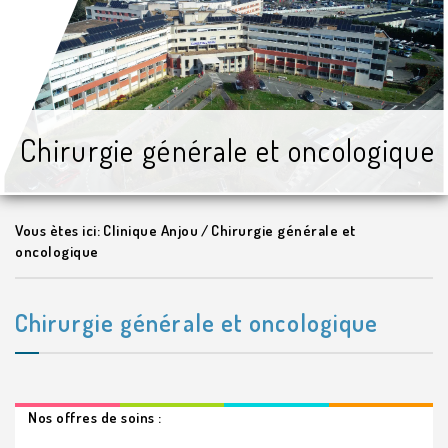
Chirurgie générale et oncologique
Vous ètes ici:
Clinique Anjou
/
Chirurgie générale et
oncologique
Chirurgie générale et oncologique
Nos offres de soins :