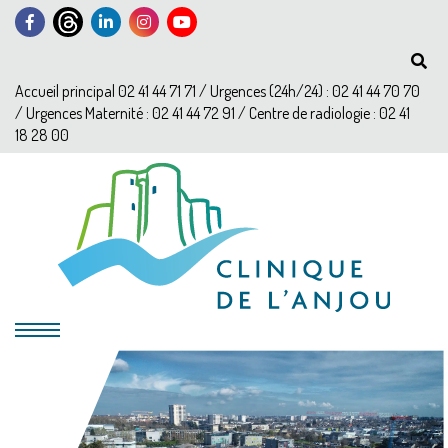
Accueil principal 02 41 44 71 71 / Urgences (24h/24) : 02 41 44 70 70
/ Urgences Maternité : 02 41 44 72 91 / Centre de radiologie : 02 41
18 28 00
?>