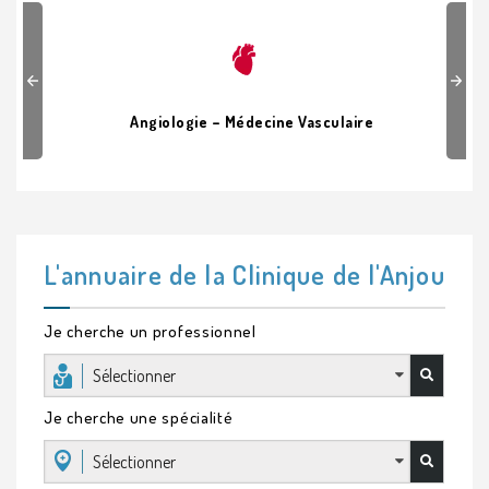
Previous
Next
Angiologie – Médecine Vasculaire
L'annuaire de la Clinique de l'Anjou
Je cherche un professionnel
Sélectionner
Je cherche une spécialité
Sélectionner