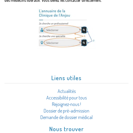
des médecins libéraux. Vous devez les contacter directement.
Liens utiles
Actualités
Accessibilité pour tous
Rejoignez-nous !
Dossier de pré-admission
Demande de dossier médical
Nous trouver