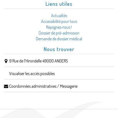
Liens utiles
Actualités
Accessibilité pour tous
Rejoignez-nous !
Dossier de pré-admission
Demande de dossier médical
Nous trouver
9 Rue de l'Hirondelle 49000 ANGERS
Visualiser les accès possibles
Coordonnées administratives / Messagerie