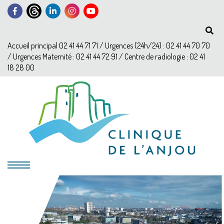
Accueil principal 02 41 44 71 71 / Urgences (24h/24) : 02 41 44 70 70
/ Urgences Maternité : 02 41 44 72 91 / Centre de radiologie : 02 41
18 28 00
?>