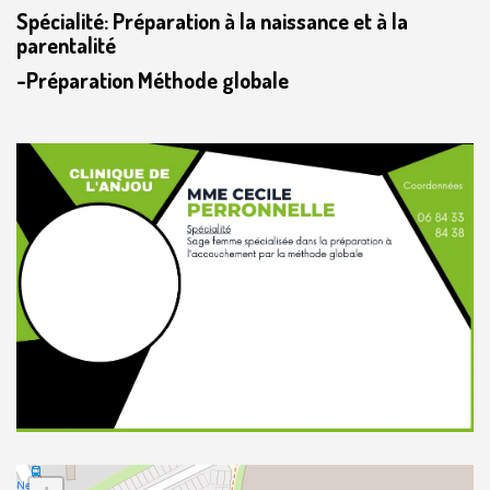
Spécialité: Préparation à la naissance et à la
parentalité
-Préparation Méthode globale