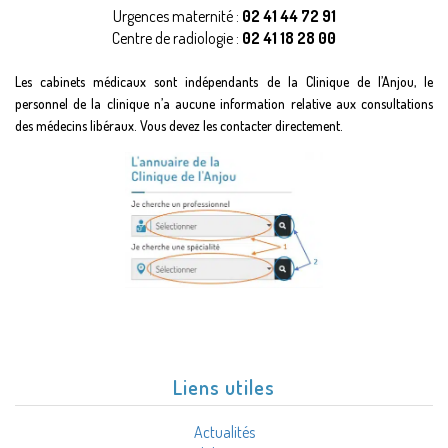
Urgences maternité :
02 41 44 72 91
Centre de radiologie :
02 41 18 28 00
Les cabinets médicaux sont indépendants de la Clinique de l’Anjou, le
personnel de la clinique n’a aucune information relative aux consultations
des médecins libéraux. Vous devez les contacter directement.
Liens utiles
Actualités