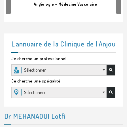
Angiologie – Médecine Vasculaire
L'annuaire de la Clinique de l'Anjou
Je cherche un professionnel
Sélectionner
Je cherche une spécialité
Sélectionner
Dr MEHANAOUI Lotfi