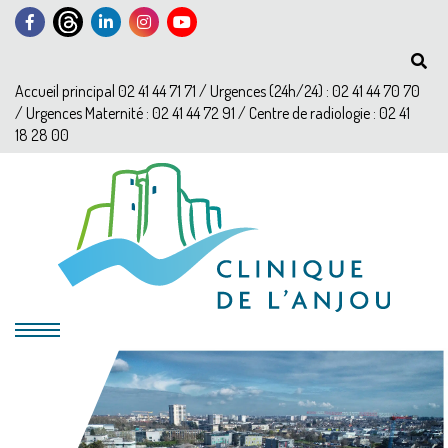
Accueil principal 02 41 44 71 71 / Urgences (24h/24) : 02 41 44 70 70
/ Urgences Maternité : 02 41 44 72 91 / Centre de radiologie : 02 41
18 28 00
?>