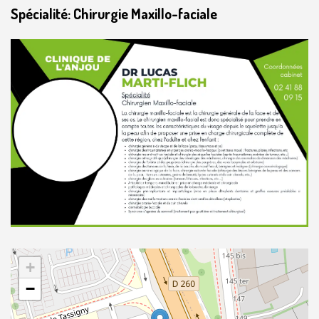
Spécialité: Chirurgie Maxillo-faciale
+
−