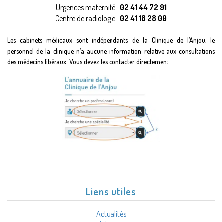
Urgences maternité :
02 41 44 72 91
Centre de radiologie :
02 41 18 28 00
Les cabinets médicaux sont indépendants de la Clinique de l’Anjou, le
personnel de la clinique n’a aucune information relative aux consultations
des médecins libéraux. Vous devez les contacter directement.
Liens utiles
Actualités