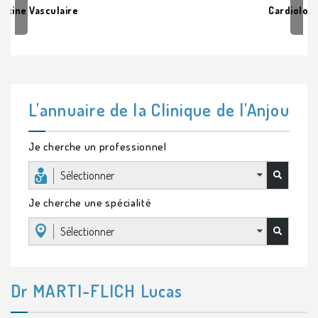
Cardiologie
L'annuaire de la Clinique de l'Anjou
Je cherche un professionnel
Sélectionner
Je cherche une spécialité
Sélectionner
Dr MARTI-FLICH Lucas