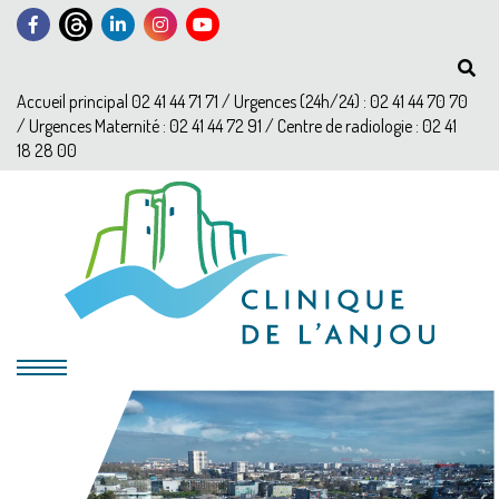
Accueil principal 02 41 44 71 71 / Urgences (24h/24) : 02 41 44 70 70
/ Urgences Maternité : 02 41 44 72 91 / Centre de radiologie : 02 41
18 28 00
?>