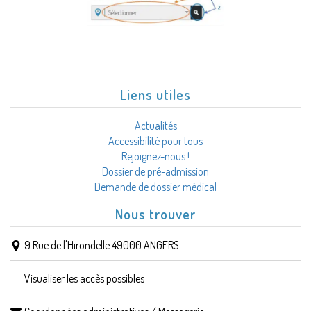
Liens utiles
Actualités
Accessibilité pour tous
Rejoignez-nous !
Dossier de pré-admission
Demande de dossier médical
Nous trouver
9 Rue de l'Hirondelle 49000 ANGERS
Visualiser les accès possibles