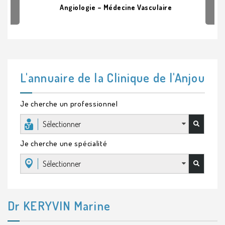
Angiologie – Médecine Vasculaire
L'annuaire de la Clinique de l'Anjou
Je cherche un professionnel
Sélectionner
Je cherche une spécialité
Sélectionner
Dr KERYVIN Marine