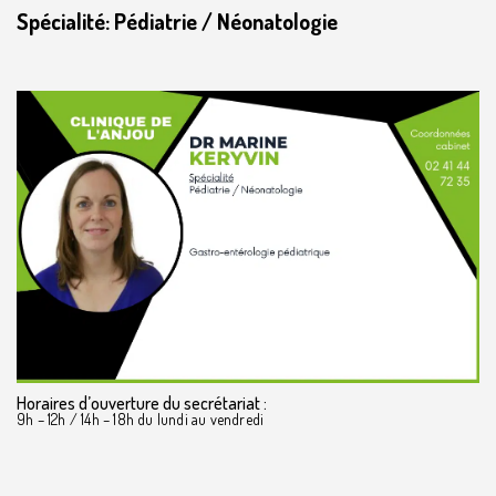
Spécialité: Pédiatrie / Néonatologie
Horaires d’ouverture du secrétariat :
9h – 12h / 14h – 18h du lundi au vendredi