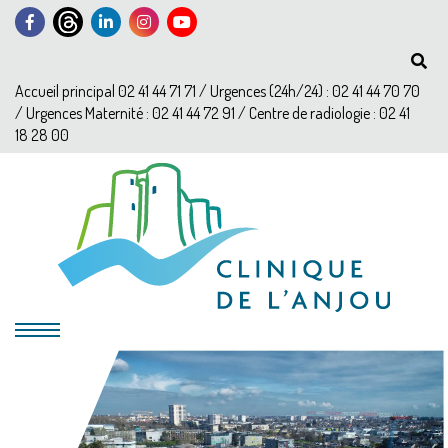
Accueil principal 02 41 44 71 71 / Urgences (24h/24) : 02 41 44 70 70
/ Urgences Maternité : 02 41 44 72 91 / Centre de radiologie : 02 41
18 28 00
?>