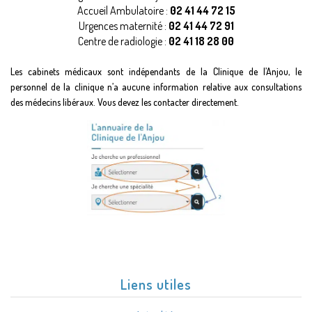
Accueil Ambulatoire :
02 41 44 72 15
Urgences maternité :
02 41 44 72 91
Centre de radiologie :
02 41 18 28 00
Les cabinets médicaux sont indépendants de la Clinique de l’Anjou, le
personnel de la clinique n’a aucune information relative aux consultations
des médecins libéraux. Vous devez les contacter directement.
Liens utiles