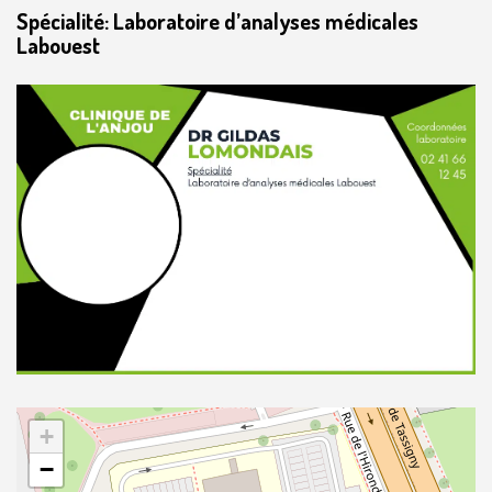
Spécialité: Laboratoire d’analyses médicales
Labouest
+
−