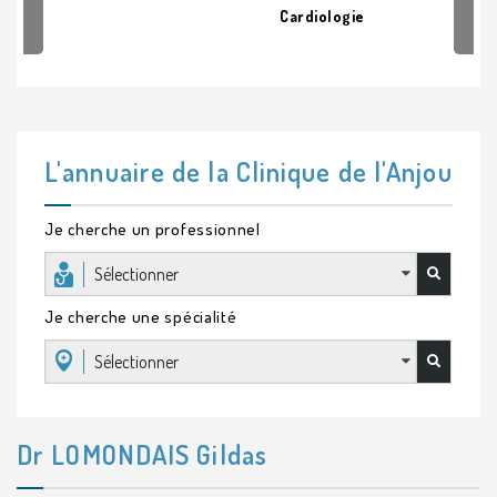
Cardiologie
L'annuaire de la Clinique de l'Anjou
Je cherche un professionnel
Sélectionner
Je cherche une spécialité
Sélectionner
Dr LOMONDAIS Gildas