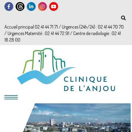
Accueil principal 02 41 44 71 71 / Urgences (24h/24) : 02 41 44 70 70
/ Urgences Maternité : 02 41 44 72 91 / Centre de radiologie : 02 41
18 28 00
?>