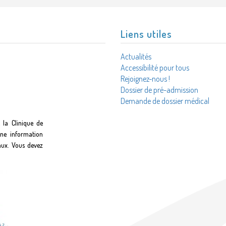
Liens utiles
Actualités
Accessibilité pour tous
Rejoignez-nous !
Dossier de pré-admission
Demande de dossier médical
 la Clinique de
une information
aux. Vous devez