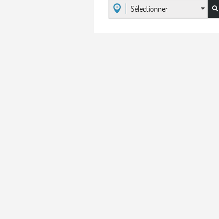
Sélectionner