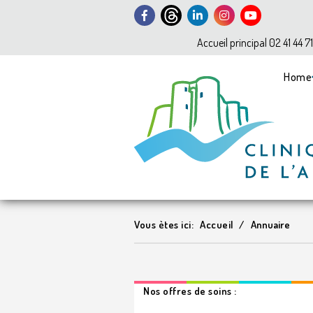
Accueil principal 02 41 44 7
Home
Vous ètes ici:
Accueil
Annuaire
Nos offres de soins :