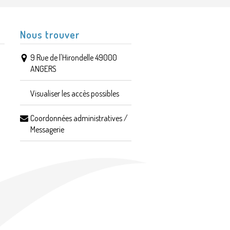
Nous trouver
9 Rue de l'Hirondelle 49000
ANGERS
Visualiser les accès possibles
Coordonnées administratives /
Messagerie