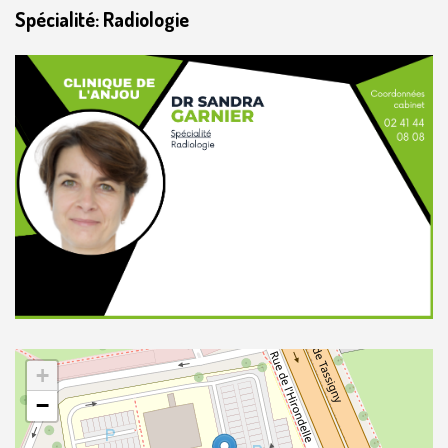
Spécialité: Radiologie
+
−