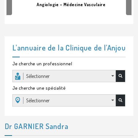
Angiologie – Médecine Vasculaire
L'annuaire de la Clinique de l'Anjou
Je cherche un professionnel
Sélectionner
Je cherche une spécialité
Sélectionner
Dr GARNIER Sandra