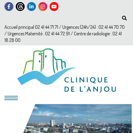
Accueil principal 02 41 44 71 71 / Urgences (24h/24) : 02 41 44 70 70
/ Urgences Maternité : 02 41 44 72 91 / Centre de radiologie : 02 41
18 28 00
?>