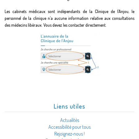
Les cabinets médicaux sont indépendants de la Clinique de l’Anjou, le
personnel de la clinique n’a aucune information relative aux consultations
des médecins libéraux. Vous devez les contacter directement.
Liens utiles
Actualités
Accessibilité pour tous
Rejoignez-nous !