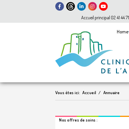
Accueil principal 02 41 44 7
Home
Vous ètes ici:
Accueil
Annuaire
Nos offres de soins :