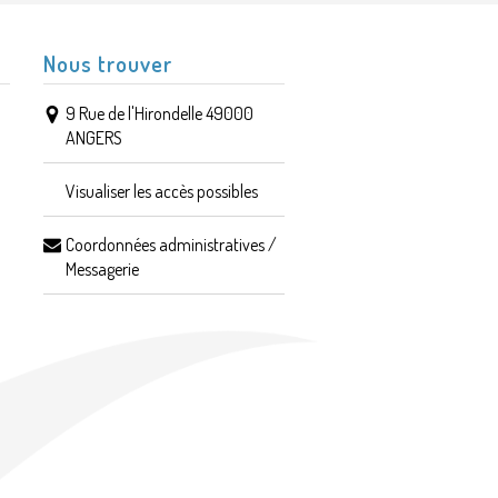
Nous trouver
9 Rue de l'Hirondelle 49000
ANGERS
Visualiser les accès possibles
Coordonnées administratives /
Messagerie