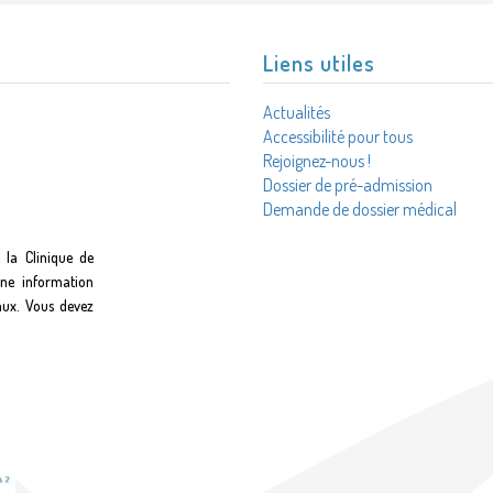
Liens utiles
Actualités
Accessibilité pour tous
Rejoignez-nous !
Dossier de pré-admission
Demande de dossier médical
 la Clinique de
une information
aux. Vous devez