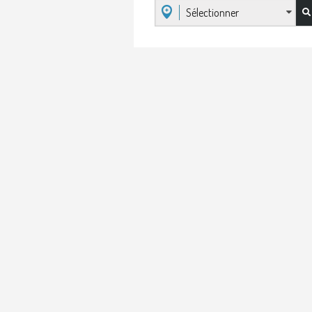
Sélectionner