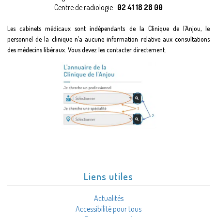
Centre de radiologie :
02 41 18 28 00
Les cabinets médicaux sont indépendants de la Clinique de l’Anjou, le
personnel de la clinique n’a aucune information relative aux consultations
des médecins libéraux. Vous devez les contacter directement.
Liens utiles
Actualités
Accessibilité pour tous