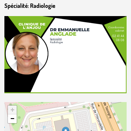
Spécialité: Radiologie
+
−