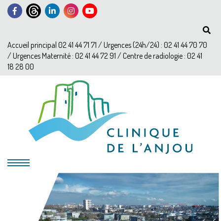
Accueil principal 02 41 44 71 71 / Urgences (24h/24) : 02 41 44 70 70
/ Urgences Maternité : 02 41 44 72 91 / Centre de radiologie : 02 41
18 28 00
?>