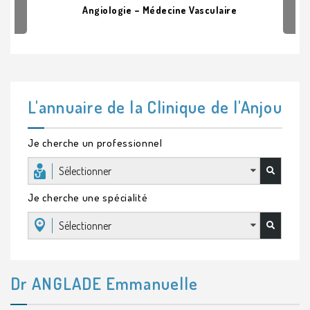
Angiologie – Médecine Vasculaire
L'annuaire de la Clinique de l'Anjou
Je cherche un professionnel
Sélectionner
Je cherche une spécialité
Sélectionner
Dr ANGLADE Emmanuelle