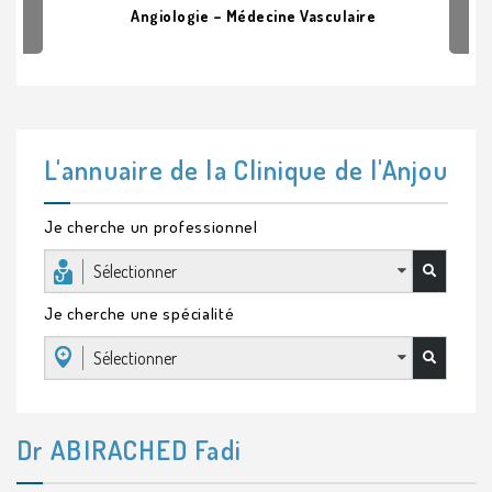
Angiologie – Médecine Vasculaire
L'annuaire de la Clinique de l'Anjou
Je cherche un professionnel
Sélectionner
Je cherche une spécialité
Sélectionner
Dr ABIRACHED Fadi