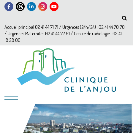
Accueil principal 02 41 44 71 71 / Urgences (24h/24) : 02 41 44 70 70
/ Urgences Maternité : 02 41 44 72 91 / Centre de radiologie : 02 41
18 28 00
?>