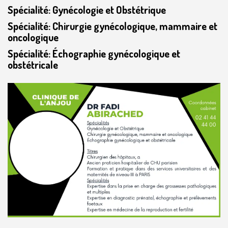
Spécialité: Gynécologie et Obstétrique
Spécialité: Chirurgie gynécologique, mammaire et
oncologique
Spécialité: Échographie gynécologique et
obstétricale