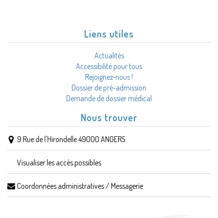
Liens utiles
Actualités
Accessibilité pour tous
Rejoignez-nous !
Dossier de pré-admission
Demande de dossier médical
Nous trouver
9 Rue de l'Hirondelle 49000 ANGERS
Visualiser les accès possibles
Coordonnées administratives / Messagerie