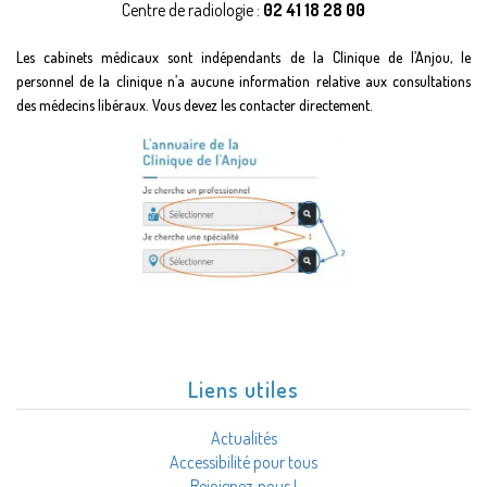
Centre de radiologie :
02 41 18 28 00
Les cabinets médicaux sont indépendants de la Clinique de l’Anjou, le
personnel de la clinique n’a aucune information relative aux consultations
des médecins libéraux. Vous devez les contacter directement.
Liens utiles
Actualités
Accessibilité pour tous
Rejoignez-nous !