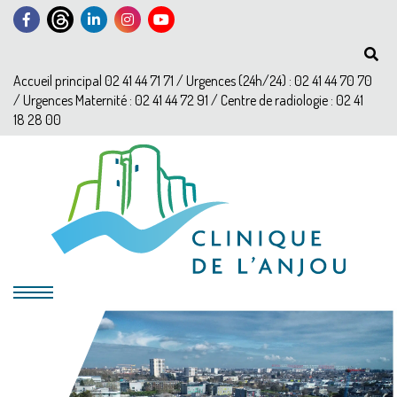
Accueil principal 02 41 44 71 71 / Urgences (24h/24) : 02 41 44 70 70
/ Urgences Maternité : 02 41 44 72 91 / Centre de radiologie : 02 41
18 28 00
?>