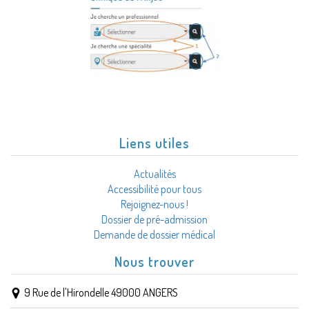
Liens utiles
Actualités
Accessibilité pour tous
Rejoignez-nous !
Dossier de pré-admission
Demande de dossier médical
Nous trouver
9 Rue de l'Hirondelle 49000 ANGERS