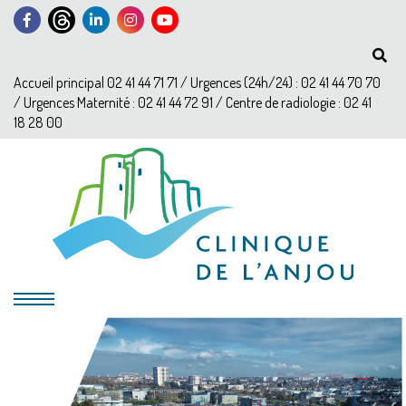
Accueil principal 02 41 44 71 71 / Urgences (24h/24) : 02 41 44 70 70
/ Urgences Maternité : 02 41 44 72 91 / Centre de radiologie : 02 41
18 28 00
?>