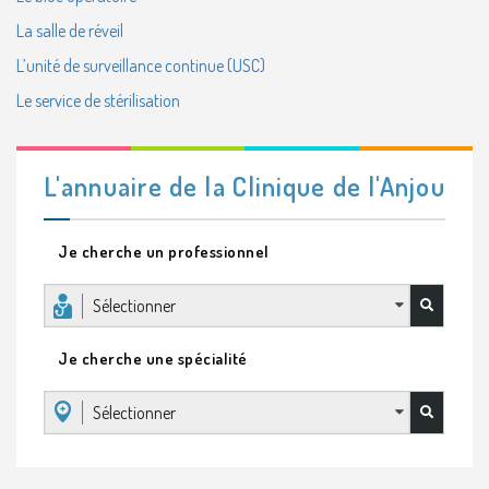
La salle de réveil
L’unité de surveillance continue (USC)
Le service de stérilisation
L'annuaire de la Clinique de l'Anjou
Je cherche un professionnel
Sélectionner
Je cherche une spécialité
Sélectionner