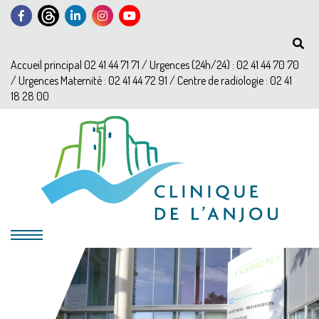
Accueil principal 02 41 44 71 71 / Urgences (24h/24) : 02 41 44 70 70
/ Urgences Maternité : 02 41 44 72 91 / Centre de radiologie : 02 41
18 28 00
?>