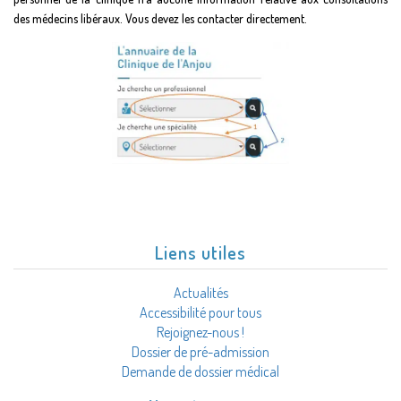
des médecins libéraux. Vous devez les contacter directement.
Liens utiles
Actualités
Accessibilité pour tous
Rejoignez-nous !
Dossier de pré-admission
Demande de dossier médical