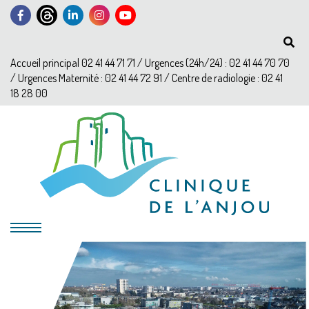
Accueil principal 02 41 44 71 71 / Urgences (24h/24) : 02 41 44 70 70
/ Urgences Maternité : 02 41 44 72 91 / Centre de radiologie : 02 41
18 28 00
?>