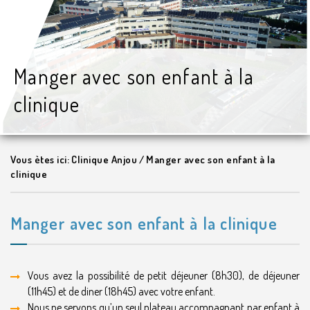
Manger avec son enfant à la
clinique
Vous ètes ici:
Clinique Anjou
/
Manger avec son enfant à la
clinique
Manger avec son enfant à la clinique
Vous avez la possibilité de petit déjeuner (8h30), de déjeuner
(11h45) et de diner (18h45) avec votre enfant.
Nous ne servons qu’un seul plateau accompagnant par enfant à