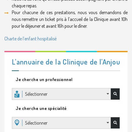
chaque repas.
Pour chacune de ces prestations, nous vous demandons de
nous remettre un ticket pris à l’accueil de la Clinique avant 10h
pour le déjeuner et avant 16h pour le dîner.
Charte de l’enfant hospitalisé
L'annuaire de la Clinique de l'Anjou
Je cherche un professionnel
Sélectionner
Je cherche une spécialité
Sélectionner