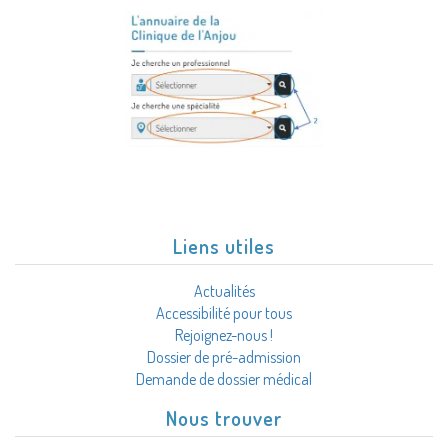
Liens utiles
Actualités
Accessibilité pour tous
Rejoignez-nous !
Dossier de pré-admission
Demande de dossier médical
Nous trouver