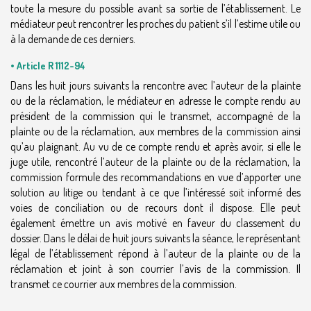
toute la mesure du possible avant sa sortie de l’établissement. Le
médiateur peut rencontrer les proches du patient s’il l’estime utile ou
à la demande de ces derniers.
• Article R 1112-94
Dans les huit jours suivants la rencontre avec l’auteur de la plainte
ou de la réclamation, le médiateur en adresse le compte rendu au
président de la commission qui le transmet, accompagné de la
plainte ou de la réclamation, aux membres de la commission ainsi
qu’au plaignant. Au vu de ce compte rendu et après avoir, si elle le
juge utile, rencontré l’auteur de la plainte ou de la réclamation, la
commission formule des recommandations en vue d’apporter une
solution au litige ou tendant à ce que l’intéressé soit informé des
voies de conciliation ou de recours dont il dispose. Elle peut
également émettre un avis motivé en faveur du classement du
dossier. Dans le délai de huit jours suivants la séance, le représentant
légal de l’établissement répond à l’auteur de la plainte ou de la
réclamation et joint à son courrier l’avis de la commission. Il
transmet ce courrier aux membres de la commission.