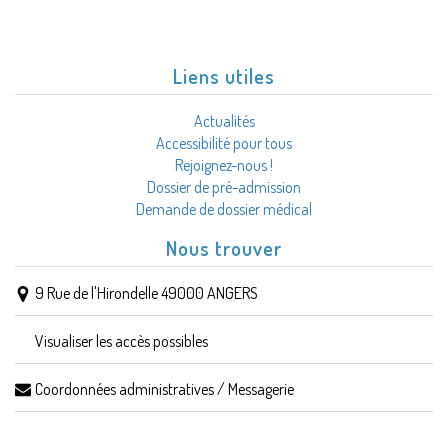
Liens utiles
Actualités
Accessibilité pour tous
Rejoignez-nous !
Dossier de pré-admission
Demande de dossier médical
Nous trouver
9 Rue de l'Hirondelle 49000 ANGERS
Visualiser les accès possibles
Coordonnées administratives / Messagerie