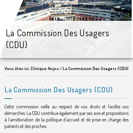
La Commission Des Usagers
(CDU)
Vous ètes ici:
Clinique Anjou
/
La Commission Des Usagers (CDU)
La Commission Des Usagers (CDU)
Cette commission veille au respect de vos droits et facilite vos
démarches. La CDU contribue également par ses avis et propositions
à l’amélioration de la politique d’accueil et de prise en charge des
patients et des proches.