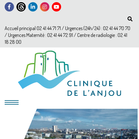
Accueil principal 02 41 44 71 71 / Urgences (24h/24) : 02 41 44 70 70
/ Urgences Maternité : 02 41 44 72 91 / Centre de radiologie : 02 41
18 28 00
?>