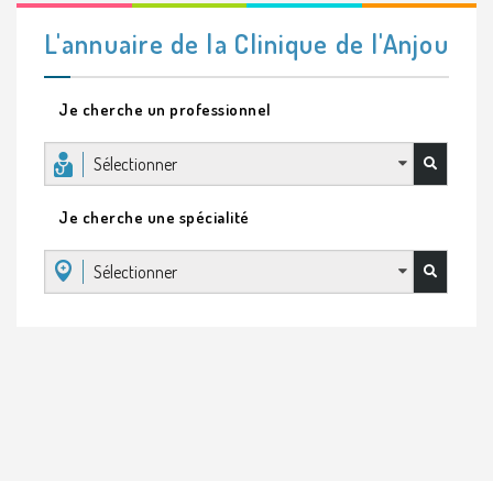
L'annuaire de la Clinique de l'Anjou
Je cherche un professionnel
Sélectionner
Je cherche une spécialité
Sélectionner