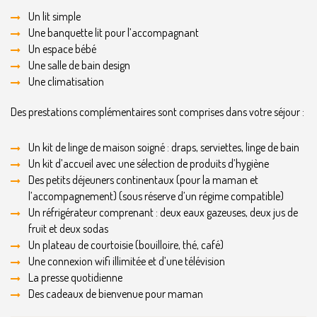
Un lit simple
Une banquette lit pour l’accompagnant
Un espace bébé
Une salle de bain design
Une climatisation
Des prestations complémentaires sont comprises dans votre séjour :
Un kit de linge de maison soigné : draps, serviettes, linge de bain
Un kit d’accueil avec une sélection de produits d’hygiène
Des petits déjeuners continentaux (pour la maman et
l’accompagnement) (sous réserve d’un régime compatible)
Un réfrigérateur comprenant : deux eaux gazeuses, deux jus de
fruit et deux sodas
Un plateau de courtoisie (bouilloire, thé, café)
Une connexion wifi illimitée et d’une télévision
La presse quotidienne
Des cadeaux de bienvenue pour maman