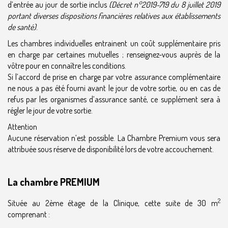
d’entrée au jour de sortie inclus
(Décret n°2019-719 du 8 juillet 2019
portant diverses dispositions financières relatives aux établissements
de santé)
.
Les chambres individuelles entrainent un coût supplémentaire pris
en charge par certaines mutuelles ; renseignez-vous auprès de la
vôtre pour en connaître les conditions.
Si l’accord de prise en charge par votre assurance complémentaire
ne nous a pas été fourni avant le jour de votre sortie, ou en cas de
refus par les organismes d’assurance santé, ce supplément sera à
régler le jour de votre sortie.
Attention
Aucune réservation n’est possible. La Chambre Premium vous sera
attribuée sous réserve de disponibilité lors de votre accouchement.
La chambre PREMIUM
2
Située au 2ème étage de la Clinique, cette suite de 30 m
comprenant :