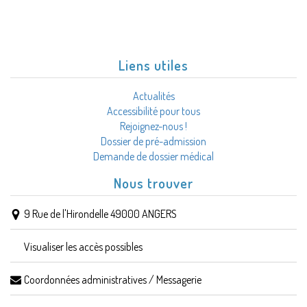
Liens utiles
Actualités
Accessibilité pour tous
Rejoignez-nous !
Dossier de pré-admission
Demande de dossier médical
Nous trouver
9 Rue de l'Hirondelle 49000 ANGERS
Visualiser les accès possibles
Coordonnées administratives / Messagerie