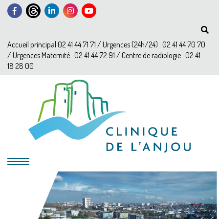
Accueil principal 02 41 44 71 71 / Urgences (24h/24) : 02 41 44 70 70
/ Urgences Maternité : 02 41 44 72 91 / Centre de radiologie : 02 41
18 28 00
?>