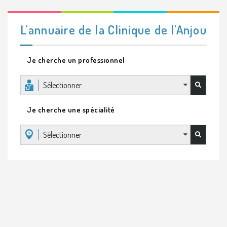
L'annuaire de la Clinique de l'Anjou
Je cherche un professionnel
Sélectionner
Je cherche une spécialité
Sélectionner