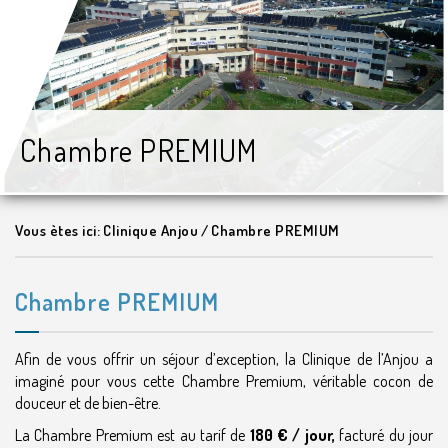
Chambre PREMIUM
Vous ètes ici:
Clinique Anjou
/
Chambre PREMIUM
Chambre PREMIUM
Afin de vous offrir un séjour d’exception, la Clinique de l’Anjou a
imaginé pour vous cette Chambre Premium, véritable cocon de
douceur et de bien-être.
La Chambre Premium est au tarif de
180 € / jour,
facturé du jour