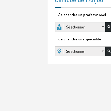
Je cherche un professionnel
Sélectionner
Je cherche une spécialité
Sélectionner