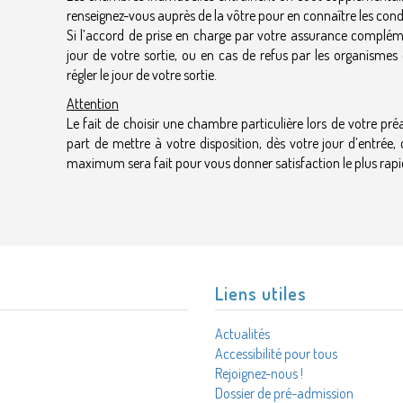
renseignez-vous auprès de la vôtre pour en connaître les cond
Si l’ac
cord de prise en charge par votre assurance compléme
jour de votre sortie, ou en cas de refus par les organisme
régler le jour de votre sortie.
Attention
Le fait de choisir une chambre particulière lors de votre p
part de mettre à votre disposition, dès votre jour d’entrée,
maximum sera fait pour vous donner satisfaction le plus rapi
Liens utiles
Actualités
Accessibilité pour tous
Rejoignez-nous !
Dossier de pré-admission