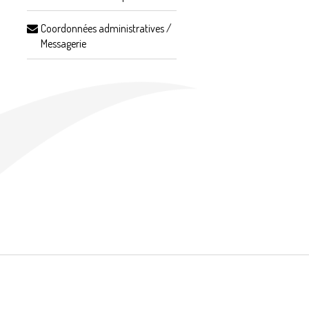
Coordonnées administratives /
Messagerie