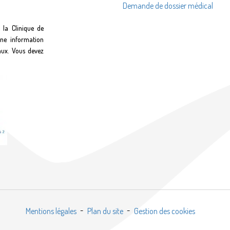
Demande de dossier médical
 la Clinique de
une information
aux. Vous devez
Mentions légales
Plan du site
Gestion des cookies