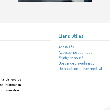
Liens utiles
Actualités
Accessibilité pour tous
Rejoignez-nous !
Dossier de pré-admission
Demande de dossier médical
 la Clinique de
une information
aux. Vous devez