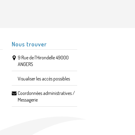
Nous trouver
9 Rue de l'Hirondelle 49000
ANGERS
Visualiser les accès possibles
Coordonnées administratives /
Messagerie