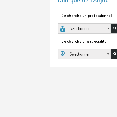
Je cherche un professionnel
Sélectionner
Je cherche une spécialité
Sélectionner