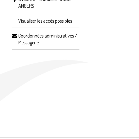
ANGERS
Visualiser les accès possibles
Coordonnées administratives /
Messagerie