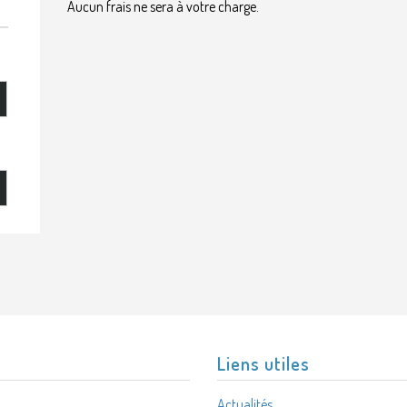
Aucun frais ne sera à votre charge.
Liens utiles
Actualités