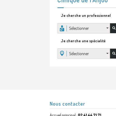
Je cherche un professionnel
Sélectionner
Je cherche une spécialité
Sélectionner
Nous contacter
Accueil principal :
02 41 44 71 71