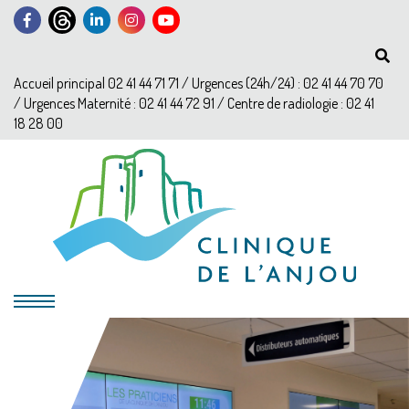
Accueil principal 02 41 44 71 71 / Urgences (24h/24) : 02 41 44 70 70
/ Urgences Maternité : 02 41 44 72 91 / Centre de radiologie : 02 41
18 28 00