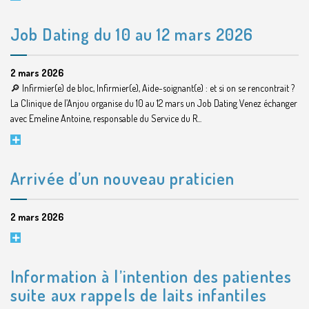
Job Dating du 10 au 12 mars 2026
2 mars 2026
🔎 Infirmier(e) de bloc, Infirmier(e), Aide-soignant(e) : et si on se rencontrait ?
La Clinique de l’Anjou organise du 10 au 12 mars un Job Dating Venez échanger
avec Emeline Antoine, responsable du Service du R...
Arrivée d’un nouveau praticien
2 mars 2026
Information à l’intention des patientes
suite aux rappels de laits infantiles