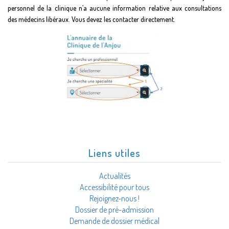
personnel de la clinique n’a aucune information relative aux consultations
des médecins libéraux. Vous devez les contacter directement.
Liens utiles
Actualités
Accessibilité pour tous
Rejoignez-nous !
Dossier de pré-admission
Demande de dossier médical