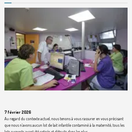
7 février 2026
Au regard du contexte actuel, nous tenons à vous rassurer en vous précisant
que nous n’avons aucun lot de lait infantile contaminé à la maternité, tous les
lots suspects ayant été retirés et détruits dans les plus ...