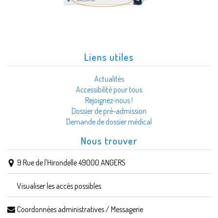
Liens utiles
Actualités
Accessibilité pour tous
Rejoignez-nous !
Dossier de pré-admission
Demande de dossier médical
Nous trouver
9 Rue de l'Hirondelle 49000 ANGERS
Visualiser les accès possibles
Coordonnées administratives / Messagerie