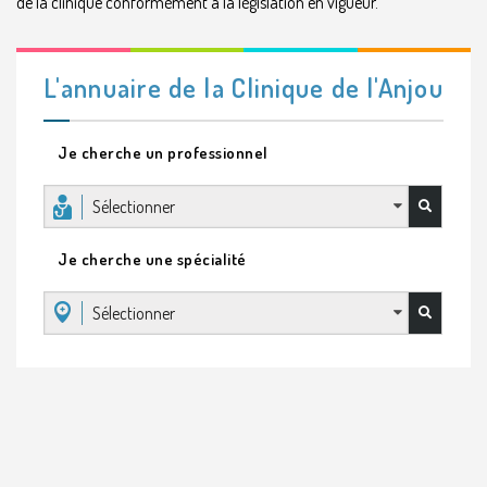
de la clinique conformément à la législation en vigueur.
L'annuaire de la Clinique de l'Anjou
Je cherche un professionnel
Sélectionner
Je cherche une spécialité
Sélectionner