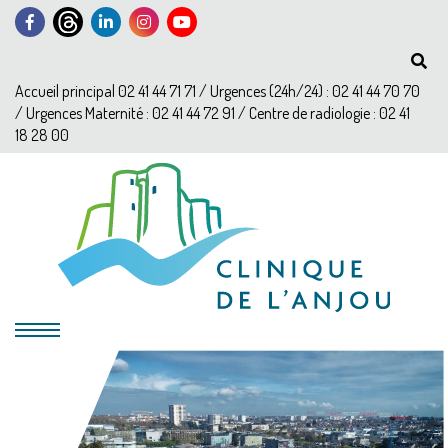
Accueil principal 02 41 44 71 71 / Urgences (24h/24) : 02 41 44 70 70
/ Urgences Maternité : 02 41 44 72 91 / Centre de radiologie : 02 41
18 28 00
?>