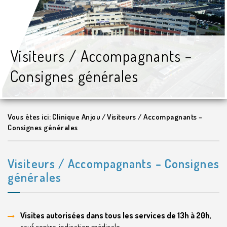
Visiteurs / Accompagnants –
Consignes générales
Vous ètes ici:
Clinique Anjou
/
Visiteurs / Accompagnants –
Consignes générales
Visiteurs / Accompagnants – Consignes
générales
Visites autorisées dans tous les services de 13h à 20h
,