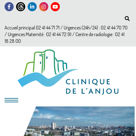
Accueil principal 02 41 44 71 71 / Urgences (24h/24) : 02 41 44 70 70
/ Urgences Maternité : 02 41 44 72 91 / Centre de radiologie : 02 41
18 28 00
?>