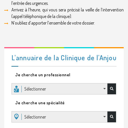
l’entrée des urgences.
Arrivez à l’heure, qui vous sera précisé la veille de l’intervention
(appel téléphonique de la clinique).
N’oubliez d’apporter l’ensemble de votre dossier.
L'annuaire de la Clinique de l'Anjou
Je cherche un professionnel
Sélectionner
Je cherche une spécialité
Sélectionner