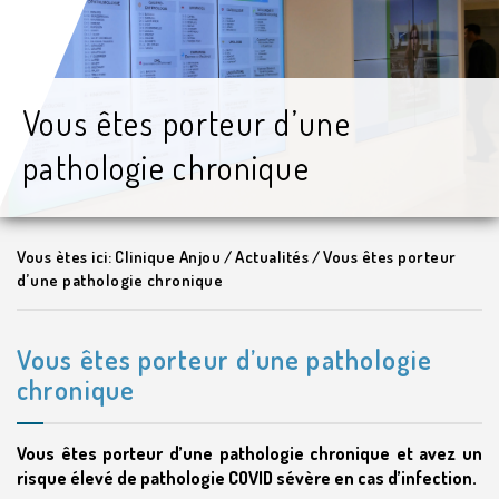
Vous êtes porteur d’une
pathologie chronique
Vous ètes ici:
Clinique Anjou
/
Actualités
/
Vous êtes porteur
d’une pathologie chronique
Vous êtes porteur d’une pathologie
chronique
Vous êtes porteur d’une pathologie chronique et avez un
risque élevé de pathologie COVID sévère en cas d’infection.