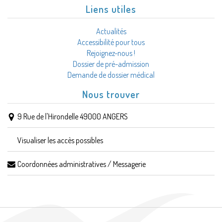
Liens utiles
Actualités
Accessibilité pour tous
Rejoignez-nous !
Dossier de pré-admission
Demande de dossier médical
Nous trouver
9 Rue de l'Hirondelle 49000 ANGERS
Visualiser les accès possibles
Coordonnées administratives / Messagerie