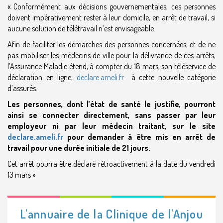
« Conformément aux décisions gouvernementales, ces personnes
doivent impérativement rester à leur domicile, en arrêt de travail, si
aucune solution de télétravail n’est envisageable.
Afin de faciliter les démarches des personnes concernées, et de ne
pas mobiliser les médecins de ville pour la délivrance de ces arrêts,
l’Assurance Maladie étend, à compter du 18 mars, son téléservice de
déclaration en ligne
,
declare.ameli.fr
à cette nouvelle catégorie
d’assurés.
Les personnes, dont l’état de santé le justifie, pourront
ainsi se connecter directement, sans passer par leur
employeur ni par leur médecin traitant, sur le site
declare.ameli.fr
pour demander à être mis en arrêt de
travail pour une durée initiale de 21 jours.
Cet arrêt pourra être déclaré rétroactivement à la date du vendredi
13 mars »
L'annuaire de la Clinique de l'Anjou