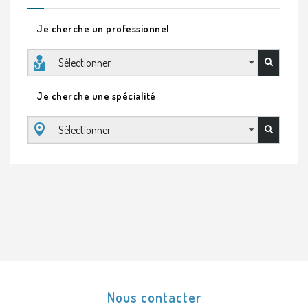
Je cherche un professionnel
Sélectionner
Je cherche une spécialité
Sélectionner
Nous contacter