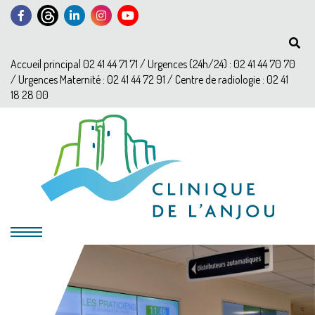
Accueil principal 02 41 44 71 71 / Urgences (24h/24) : 02 41 44 70 70
/ Urgences Maternité : 02 41 44 72 91 / Centre de radiologie : 02 41
18 28 00
?>