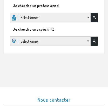
Je cherche un professionnel
Sélectionner
Je cherche une spécialité
Sélectionner
Nous contacter