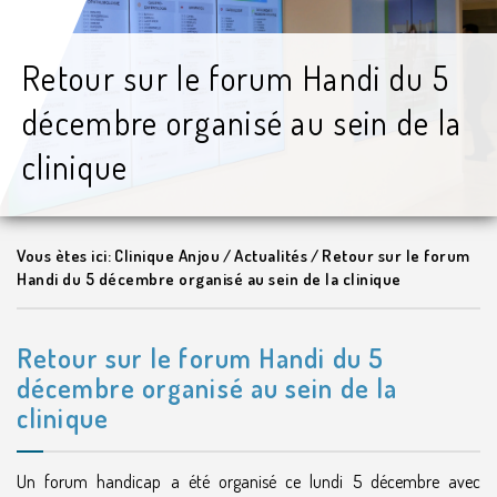
Retour sur le forum Handi du 5
décembre organisé au sein de la
clinique
Vous ètes ici:
Clinique Anjou
/
Actualités
/
Retour sur le forum
Handi du 5 décembre organisé au sein de la clinique
Retour sur le forum Handi du 5
décembre organisé au sein de la
clinique
Un forum handicap a été organisé ce lundi 5 décembre avec