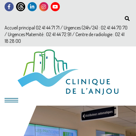
Accueil principal 02 41 44 71 71 / Urgences (24h/24) : 02 41 44 70 70
/ Urgences Maternité : 02 41 44 72 91 / Centre de radiologie : 02 41
18 28 00
?>