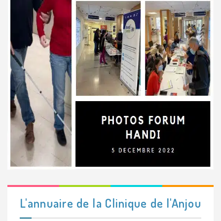
L'annuaire de la Clinique de l'Anjou