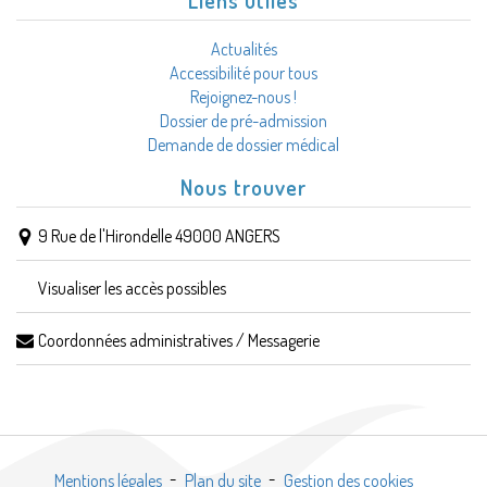
Liens utiles
Actualités
Accessibilité pour tous
Rejoignez-nous !
Dossier de pré-admission
Demande de dossier médical
Nous trouver
9 Rue de l'Hirondelle 49000 ANGERS
Visualiser les accès possibles
Coordonnées administratives / Messagerie
Mentions légales
Plan du site
Gestion des cookies