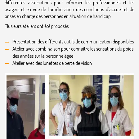
différentes associations pour informer les professionnels et les
usagers et en vue de l’amélioration des conditions d’accueil et de
prises en charge des personnes en situation de handicap.
Plusieurs
ateliers ont été proposés :
Présentation des différents outils de communication disponibles
Atelier avec combinaison pour connaitre les sensations du poids
des années sur la personne âgée
Atelier avec des lunettes de perte de vision