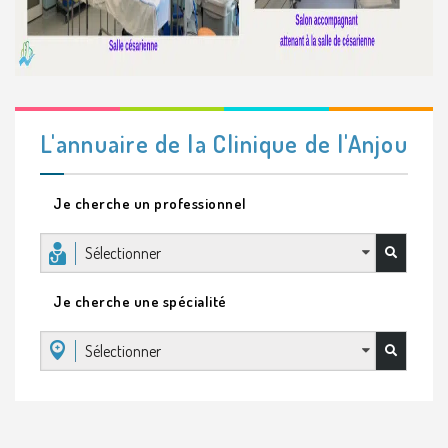
L'annuaire de la Clinique de l'Anjou
Je cherche un professionnel
Sélectionner
Je cherche une spécialité
Sélectionner