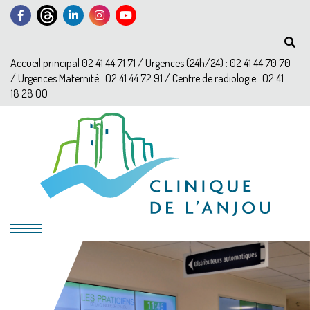
Accueil principal 02 41 44 71 71 / Urgences (24h/24) : 02 41 44 70 70
/ Urgences Maternité : 02 41 44 72 91 / Centre de radiologie : 02 41
18 28 00
?>