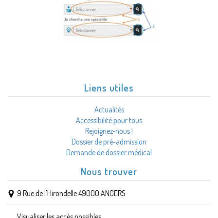
Liens utiles
Actualités
Accessibilité pour tous
Rejoignez-nous !
Dossier de pré-admission
Demande de dossier médical
Nous trouver
9 Rue de l'Hirondelle 49000 ANGERS
Visualiser les accès possibles