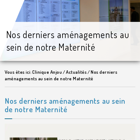
Nos derniers aménagements au
sein de notre Maternité
Vous ètes ici:
Clinique Anjou
/
Actualités
/
Nos derniers
aménagements au sein de notre Maternité
Nos derniers aménagements au sein
de notre Maternité