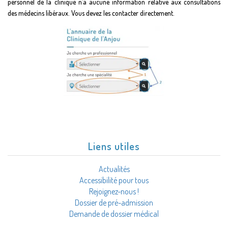
personnel de la clinique n’a aucune information relative aux consultations
des médecins libéraux. Vous devez les contacter directement.
Liens utiles
Actualités
Accessibilité pour tous
Rejoignez-nous !
Dossier de pré-admission
Demande de dossier médical