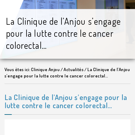
La Clinique de l’Anjou s’engage
pour la lutte contre le cancer
colorectal…
Vous ètes ici:
Clinique Anjou
/
Actualités
/
La Clinique de l’Anjou
s’engage pour la lutte contre le cancer colorectal…
La Clinique de l’Anjou s’engage pour la
lutte contre le cancer colorectal…
Lecteur
vidéo