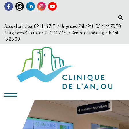
Accueil principal 02 41 44 71 71 / Urgences (24h/24) : 02 41 44 70 70
/ Urgences Maternité : 02 41 44 72 91 / Centre de radiologie : 02 41
18 28 00
?>