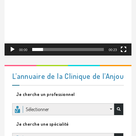
00:00
00:23
L'annuaire de la Clinique de l'Anjou
Je cherche un professionnel
Sélectionner
Je cherche une spécialité