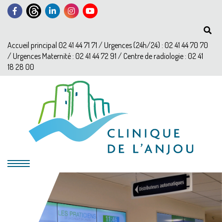
Accueil principal 02 41 44 71 71 / Urgences (24h/24) : 02 41 44 70 70
/ Urgences Maternité : 02 41 44 72 91 / Centre de radiologie : 02 41
18 28 00
?>