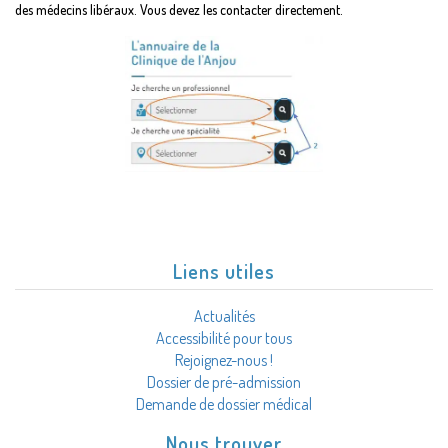
des médecins libéraux. Vous devez les contacter directement.
Liens utiles
Actualités
Accessibilité pour tous
Rejoignez-nous !
Dossier de pré-admission
Demande de dossier médical
Nous trouver