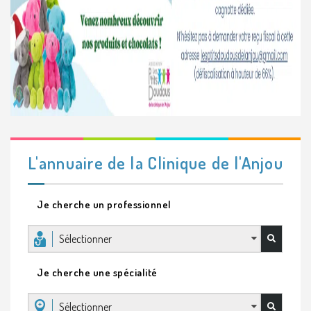
L'annuaire de la Clinique de l'Anjou
Je cherche un professionnel
Sélectionner
Je cherche une spécialité
Sélectionner