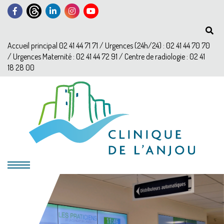
Accueil principal 02 41 44 71 71 / Urgences (24h/24) : 02 41 44 70 70
/ Urgences Maternité : 02 41 44 72 91 / Centre de radiologie : 02 41
18 28 00
?>