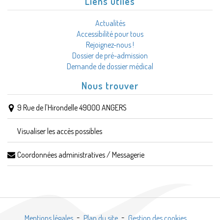
Liens utiles
Actualités
Accessibilité pour tous
Rejoignez-nous !
Dossier de pré-admission
Demande de dossier médical
Nous trouver
9 Rue de l'Hirondelle 49000 ANGERS
Visualiser les accès possibles
Coordonnées administratives / Messagerie
Mentions légales
Plan du site
Gestion des cookies