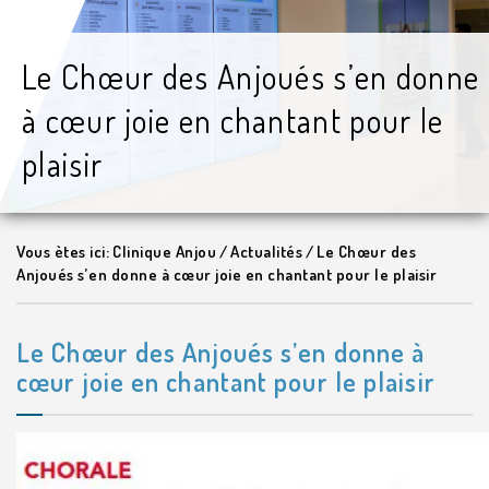
Le Chœur des Anjoués s’en donne
à cœur joie en chantant pour le
plaisir
Vous ètes ici:
Clinique Anjou
/
Actualités
/
Le Chœur des
Anjoués s’en donne à cœur joie en chantant pour le plaisir
Le Chœur des Anjoués s’en donne à
cœur joie en chantant pour le plaisir