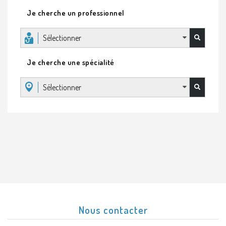
Je cherche un professionnel
Sélectionner
Je cherche une spécialité
Sélectionner
Nous contacter