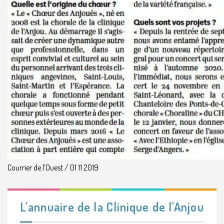
Courrier de l’Ouest / 01 11 2019
L'annuaire de la Clinique de l'Anjou