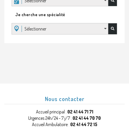
Sélectionner
Je cherche une spécialité
Sélectionner
Nous contacter
Accueil principal :
02 41 44 71 71
Urgences 24h/24 - 7 j/7 :
02 41 44 70 70
Accueil Ambulatoire :
02 41 44 72 15