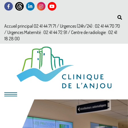
Accueil principal 02 41 44 71 71 / Urgences (24h/24) : 02 41 44 70 70
/ Urgences Maternité : 02 41 44 72 91 / Centre de radiologie : 02 41
18 28 00
?>