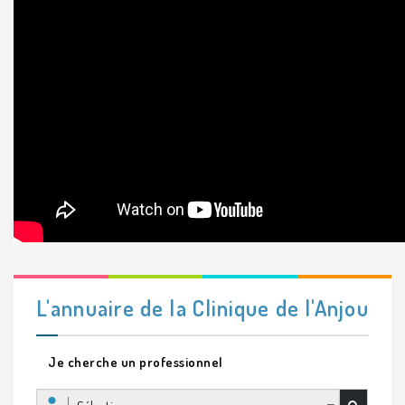
L'annuaire de la Clinique de l'Anjou
Je cherche un professionnel