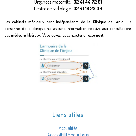
Urgences maternité :
02 41 44 72 91
Centre de radiologie :
02 41 18 28 00
Les cabinets médicaux sont indépendants de la Clinique de l’Anjou, le
personnel de la clinique n’a aucune information relative aux consultations
des médecins libéraux. Vous devez les contacter directement.
Liens utiles
Actualités
Accessibilité pour tous