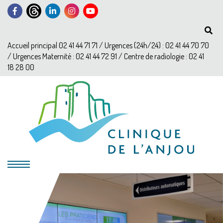
Accueil principal 02 41 44 71 71 / Urgences (24h/24) : 02 41 44 70 70
/ Urgences Maternité : 02 41 44 72 91 / Centre de radiologie : 02 41
18 28 00
?>