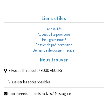
Liens utiles
Actualités
Accessibilité pour tous
Rejoignez-nous !
Dossier de pré-admission
Demande de dossier médical
Nous trouver
9 Rue de l'Hirondelle 49000 ANGERS
Visualiser les accès possibles
Coordonnées administratives / Messagerie