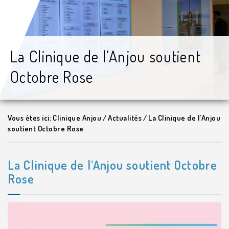
La Clinique de l’Anjou soutient
Octobre Rose
Vous ètes ici:
Clinique Anjou
/
Actualités
/
La Clinique de l’Anjou
soutient Octobre Rose
La Clinique de l’Anjou soutient Octobre
Rose