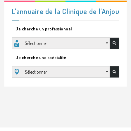
L'annuaire de la Clinique de l'Anjou
Je cherche un professionnel
Sélectionner
Je cherche une spécialité
Sélectionner