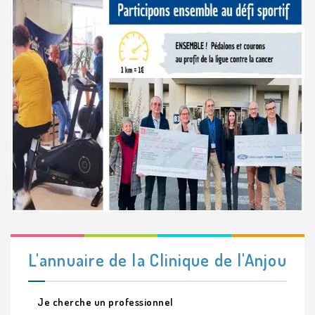
L'annuaire de la Clinique de l'Anjou
Je cherche un professionnel