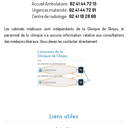
Accueil Ambulatoire :
02 41 44 72 15
Urgences maternité :
02 41 44 72 91
Centre de radiologie :
02 41 18 28 00
Les cabinets médicaux sont indépendants de la Clinique de l’Anjou, le
personnel de la clinique n’a aucune information relative aux consultations
des médecins libéraux. Vous devez les contacter directement.
Liens utiles