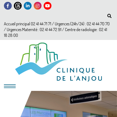
Accueil principal 02 41 44 71 71 / Urgences (24h/24) : 02 41 44 70 70
/ Urgences Maternité : 02 41 44 72 91 / Centre de radiologie : 02 41
18 28 00
?>