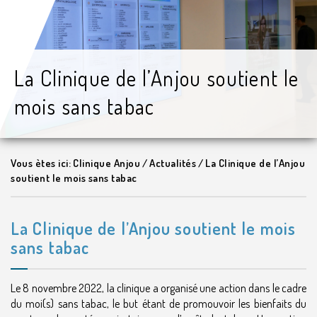
La Clinique de l’Anjou soutient le
mois sans tabac
Vous ètes ici:
Clinique Anjou
/
Actualités
/
La Clinique de l’Anjou
soutient le mois sans tabac
La Clinique de l’Anjou soutient le mois
sans tabac
Le 8 novembre 2022, la clinique a organisé une action dans le cadre
du moi(s) sans tabac, le but étant de promouvoir les bienfaits du