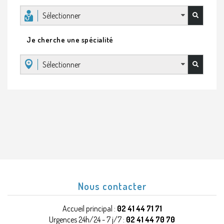
Sélectionner
Je cherche une spécialité
Sélectionner
Nous contacter
Accueil principal :
02 41 44 71 71
Urgences 24h/24 - 7 j/7 :
02 41 44 70 70