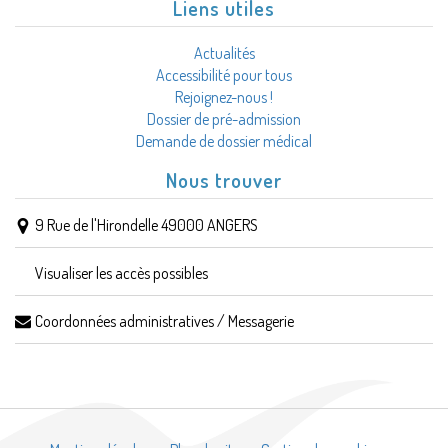
Liens utiles
Actualités
Accessibilité pour tous
Rejoignez-nous !
Dossier de pré-admission
Demande de dossier médical
Nous trouver
9 Rue de l'Hirondelle 49000 ANGERS
Visualiser les accès possibles
Coordonnées administratives / Messagerie