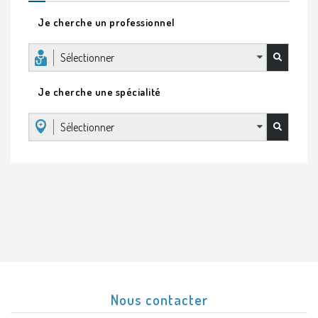
Je cherche un professionnel
Sélectionner
Je cherche une spécialité
Sélectionner
Nous contacter