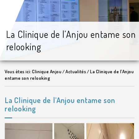
La Clinique de l’Anjou entame son
relooking
Vous ètes ici:
Clinique Anjou
/
Actualités
/
La Clinique de l’Anjou
entame son relooking
La Clinique de l’Anjou entame son
relooking