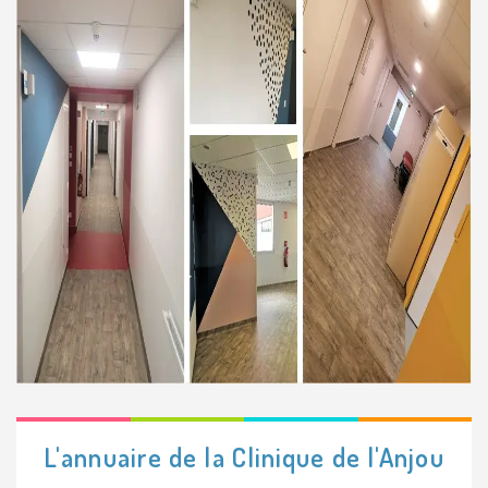
L'annuaire de la Clinique de l'Anjou