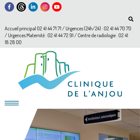
Accueil principal 02 41 44 71 71 / Urgences (24h/24) : 02 41 44 70 70
/ Urgences Maternité : 02 41 44 72 91 / Centre de radiologie : 02 41
18 28 00
?>