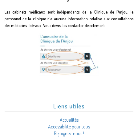
Les cabinets médicaux sont indépendants de la Clinique de l’Anjou, le
personnel de la clinique n’a aucune information relative aux consultations
des médecins libéraux. Vous devez les contacter directement.
Liens utiles
Actualités
Accessibilité pour tous
Rejoignez-nous !