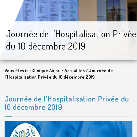
Journée de l’Hospitalisation Privée
du 10 décembre 2019
Vous ètes ici:
Clinique Anjou
/
Actualités
/
Journée de
l’Hospitalisation Privée du 10 décembre 2019
Journée de l’Hospitalisation Privée du
10 décembre 2019