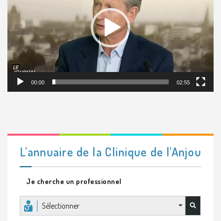
00:00
02:55
L'annuaire de la Clinique de l'Anjou
Je cherche un professionnel
Sélectionner