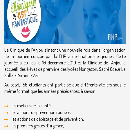
La Clinique de l’Anjou s’inscrit une nouvelle fois dans l’organisation
de la journée conçue par la FHP à destination des jeunes. Cette
journée a eu lieu le 10 décembre 2019 et la Clinique de l’Anjou a
accueilli des élèves de première des lycées Mongazon, Sacré Coeur La
Salle et Simone Veil.
Au total, 156 étudiants ont participé aux différents ateliers sous le
même format que les années précédentes, à savoir :
les métiers de la santé,
les actions de prévention routière,
les actions de dépistage et de prévention,
les premiers gestes d’urgence,