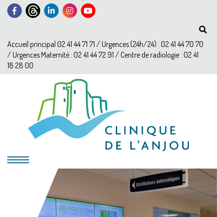
Accueil principal 02 41 44 71 71 / Urgences (24h/24) : 02 41 44 70 70
/ Urgences Maternité : 02 41 44 72 91 / Centre de radiologie : 02 41
18 28 00
?>