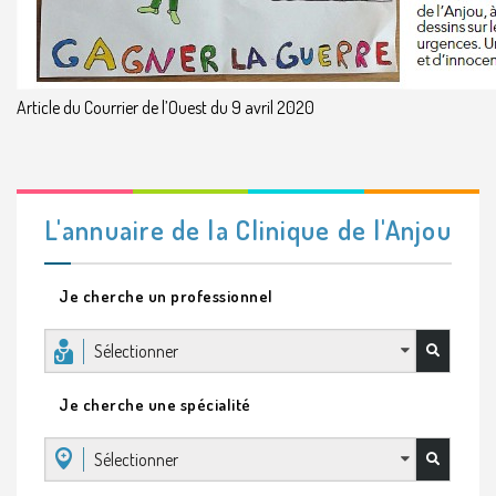
Article du Courrier de l’Ouest du 9 avril 2020
L'annuaire de la Clinique de l'Anjou
Je cherche un professionnel
Sélectionner
Je cherche une spécialité
Sélectionner