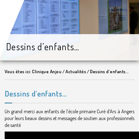
Dessins d’enfants…
Vous ètes ici:
Clinique Anjou
/
Actualités
/
Dessins d’enfants…
Dessins d’enfants…
Un grand merci aux enfants de l’école primaire Curé d’Ars à Angers
pour leurs beaux dessins et messages de soutien aux professionnels
de santé