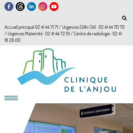
Accueil principal 02 41 44 71 71 / Urgences (24h/24) : 02 41 44 70 70
/ Urgences Maternité : 02 41 44 72 91 / Centre de radiologie : 02 41
18 28 00
?>