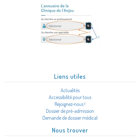
Liens utiles
Actualités
Accessibilité pour tous
Rejoignez-nous !
Dossier de pré-admission
Demande de dossier médical
Nous trouver