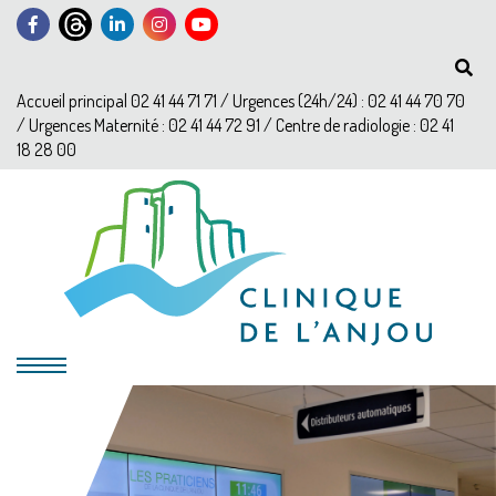
Accueil principal 02 41 44 71 71 / Urgences (24h/24) : 02 41 44 70 70
/ Urgences Maternité : 02 41 44 72 91 / Centre de radiologie : 02 41
18 28 00
?>