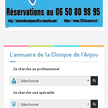
L'annuaire de la Clinique de l'Anjou
Je cherche un professionnel
Sélectionner
Je cherche une spécialité
Sélectionner