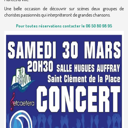
Une belle occasion de découvrir sur scènes deux groupes de
choristes passionnés qui interpréteront de grandes chansons.
Pour toutes réservations contacter le 06 50 80 98 95