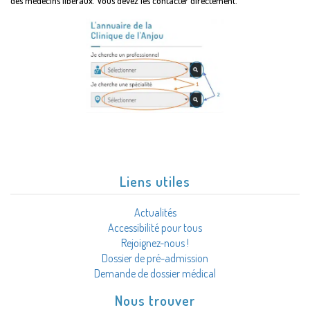
des médecins libéraux. Vous devez les contacter directement.
Liens utiles
Actualités
Accessibilité pour tous
Rejoignez-nous !
Dossier de pré-admission
Demande de dossier médical
Nous trouver