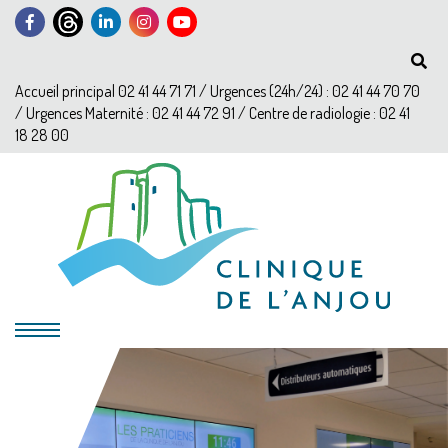
Accueil principal 02 41 44 71 71 / Urgences (24h/24) : 02 41 44 70 70
/ Urgences Maternité : 02 41 44 72 91 / Centre de radiologie : 02 41
18 28 00
?>