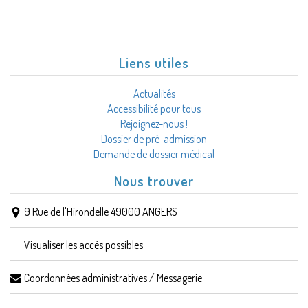
Liens utiles
Actualités
Accessibilité pour tous
Rejoignez-nous !
Dossier de pré-admission
Demande de dossier médical
Nous trouver
9 Rue de l'Hirondelle 49000 ANGERS
Visualiser les accès possibles
Coordonnées administratives / Messagerie