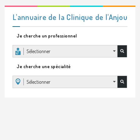
L'annuaire de la Clinique de l'Anjou
Je cherche un professionnel
Sélectionner
Je cherche une spécialité
Sélectionner