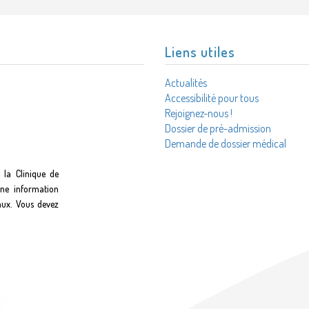
Liens utiles
Actualités
Accessibilité pour tous
Rejoignez-nous !
Dossier de pré-admission
Demande de dossier médical
 la Clinique de
une information
aux. Vous devez