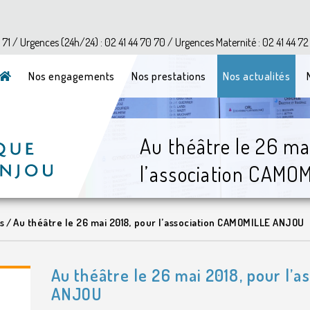
?>
1 71 / Urgences (24h/24) : 02 41 44 70 70 / Urgences Maternité : 02 41 44 72
Nos engagements
Nos prestations
Nos actualités
Au théâtre le 26 ma
l’association CAM
s
/
Au théâtre le 26 mai 2018, pour l’association CAMOMILLE ANJOU
Au théâtre le 26 mai 2018, pour l’
ANJOU