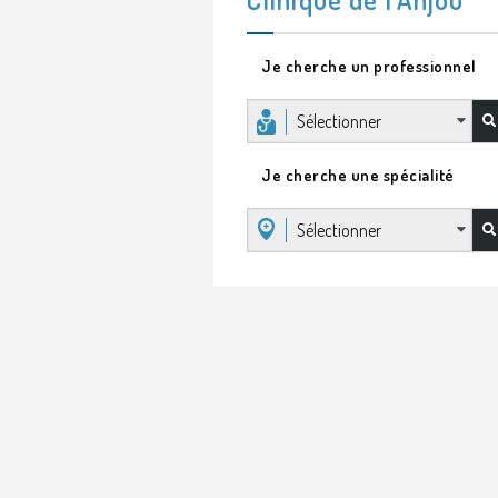
Je cherche un professionnel
Sélectionner
Je cherche une spécialité
Sélectionner