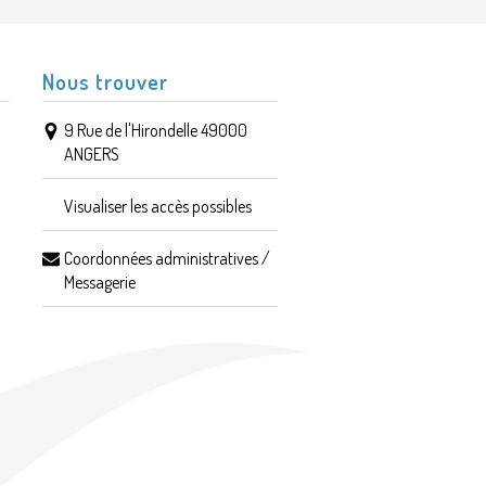
Nous trouver
9 Rue de l'Hirondelle 49000
ANGERS
Visualiser les accès possibles
Coordonnées administratives /
Messagerie